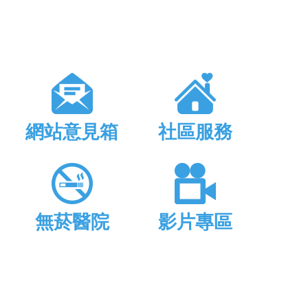
網站意見箱
社區服務
無菸醫院
影片專區