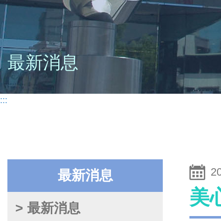
最新消息
:::
2
最新消息
美
> 最新消息