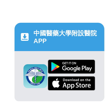
中國醫藥大學附設醫院
APP