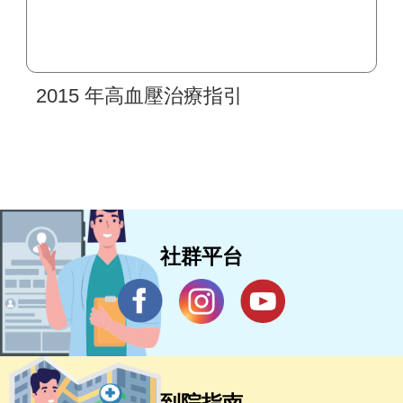
2015 年高血壓治療指引
社群平台
到院指南