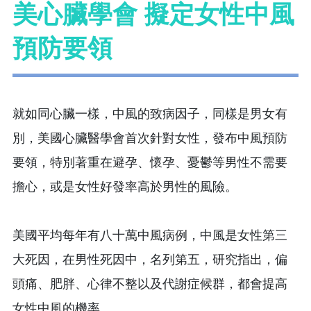
美心臟學會 擬定女性中風
預防要領
就如同心臟一樣，中風的致病因子，同樣是男女有
別，美國心臟醫學會首次針對女性，發布中風預防
要領，特別著重在避孕、懷孕、憂鬱等男性不需要
擔心，或是女性好發率高於男性的風險。
美國平均每年有八十萬中風病例，中風是女性第三
大死因，在男性死因中，名列第五，研究指出，偏
頭痛、肥胖、心律不整以及代謝症候群，都會提高
女性中風的機率。