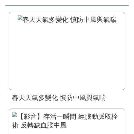
春天天氣多變化 慎防中風與氣喘