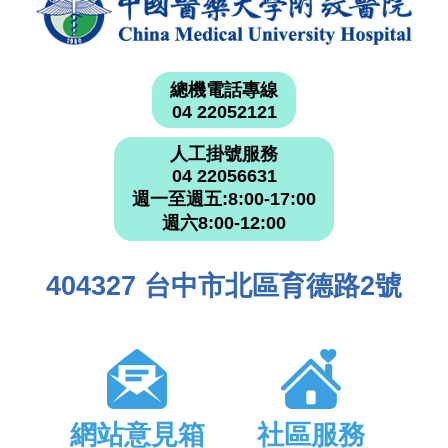
總機電話專線
04 22052121
人工掛號服務
04 22056631
週一至週五:8:00-17:00
週六8:00-12:00
404327 台中市北區育德路2號
網站意見箱
社區服務