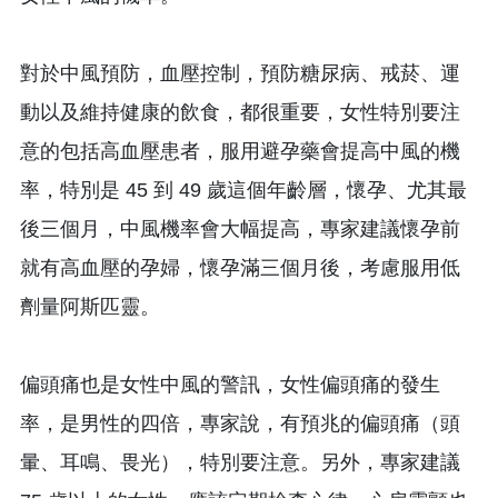
對於中風預防，血壓控制，預防糖尿病、戒菸、運
動以及維持健康的飲食，都很重要，女性特別要注
意的包括高血壓患者，服用避孕藥會提高中風的機
率，特別是 45 到 49 歲這個年齡層，懷孕、尤其最
後三個月，中風機率會大幅提高，專家建議懷孕前
就有高血壓的孕婦，懷孕滿三個月後，考慮服用低
劑量阿斯匹靈。
偏頭痛也是女性中風的警訊，女性偏頭痛的發生
率，是男性的四倍，專家說，有預兆的偏頭痛（頭
暈、耳鳴、畏光），特別要注意。另外，專家建議