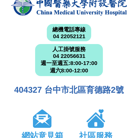
總機電話專線
04 22052121
人工掛號服務
04 22056631
週一至週五:8:00-17:00
週六8:00-12:00
404327 台中市北區育德路2號
網站意見箱
社區服務