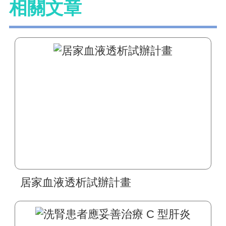
相關文章
居家血液透析試辦計畫