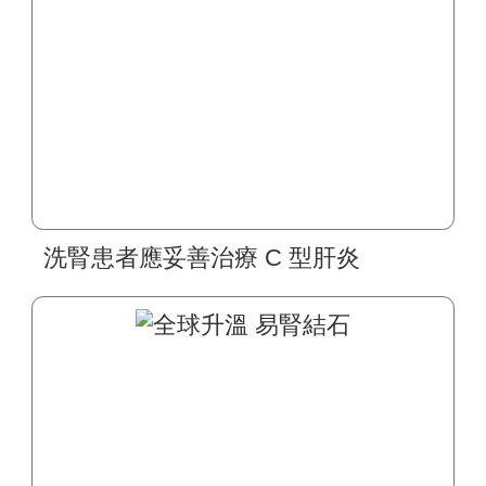
洗腎患者應妥善治療 C 型肝炎