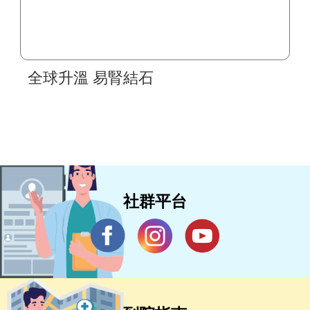
全球升溫 易腎結石
社群平台