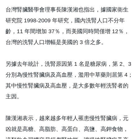
台灣腎臟醫學會理事長陳漢湘也指出，據國家衛生
研究院 1998-2009 年研究，國內洗腎人口不分年
齡，11 年間增加 37％，而美國同時間僅增 12％，
台灣的洗腎人口增幅是美國的 3 倍之多。
另據去年統計，洗腎原因第 1 名是糖尿病，第 2、3
分別為慢性腎臟病及高血壓，濫用中草藥則居第 4；
其中慢性腎臟病及高血壓，是大多數年輕洗腎者的
主因。
陳漢湘表示，越來越多年輕人罹患慢性腎臟病，元
凶就是高糖、高脂肪、高蛋白、高鹽、高鉀食物，