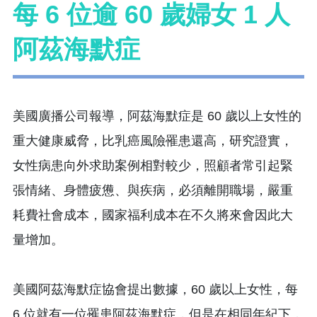
每 6 位逾 60 歲婦女 1 人
阿茲海默症
美國廣播公司報導，阿茲海默症是 60 歲以上女性的
重大健康威脅，比乳癌風險罹患還高，研究證實，
女性病患向外求助案例相對較少，照顧者常引起緊
張情緒、身體疲憊、與疾病，必須離開職場，嚴重
耗費社會成本，國家福利成本在不久將來會因此大
量增加。
美國阿茲海默症協會提出數據，60 歲以上女性，每
6 位就有一位罹患阿茲海默症，但是在相同年紀下，