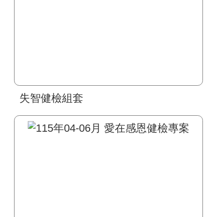
失智健檢組套