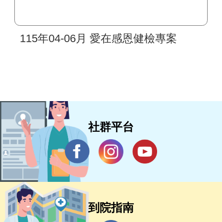
115年04-06月 愛在感恩健檢專案
社群平台
到院指南