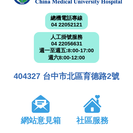
總機電話專線
04 22052121
人工掛號服務
04 22056631
週一至週五:8:00-17:00
週六8:00-12:00
404327 台中市北區育德路2號
網站意見箱
社區服務