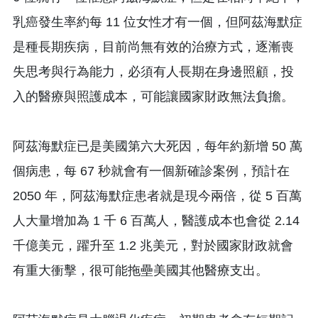
乳癌發生率約每 11 位女性才有一個，但阿茲海默症
是種長期疾病，目前尚無有效的治療方式，逐漸喪
失思考與行為能力，必須有人長期在身邊照顧，投
入的醫療與照護成本，可能讓國家財政無法負擔。
阿茲海默症已是美國第六大死因，每年約新增 50 萬
個病患，每 67 秒就會有一個新確診案例，預計在
2050 年，阿茲海默症患者就是現今兩倍，從 5 百萬
人大量增加為 1 千 6 百萬人，醫護成本也會從 2.14
千億美元，躍升至 1.2 兆美元，對於國家財政就會
有重大衝擊，很可能拖壘美國其他醫療支出。