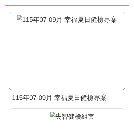
115年07-09月 幸福夏日健檢專案