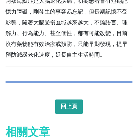
阿茲海默症是大腦退化疾病，初期患者會有短期記
憶力障礙，剛發生的事容易忘記，但長期記憶不受
影響，隨著大腦受損區域越來越大，不論語言、理
解力、行為能力、甚至個性，都有可能改變，目前
沒有藥物能有效治療或預防，只能早期發現，提早
預防減緩老化速度，延長自主生活時間。
回上頁
相關文章