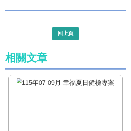
回上頁
相關文章