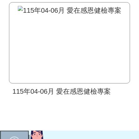
115年04-06月 愛在感恩健檢專案