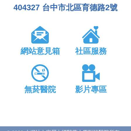
404327 台中市北區育德路2號
網站意見箱
社區服務
無菸醫院
影片專區