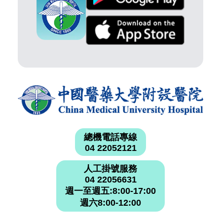
總機電話專線
04 22052121
人工掛號服務
04 22056631
週一至週五:8:00-17:00
週六8:00-12:00