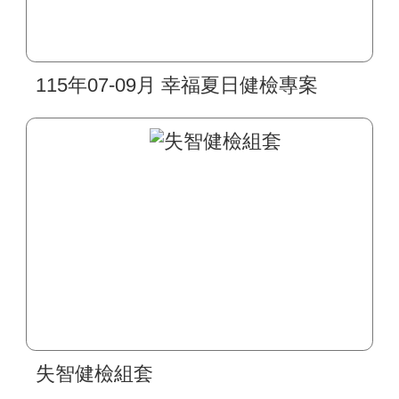
115年07-09月 幸福夏日健檢專案
失智健檢組套