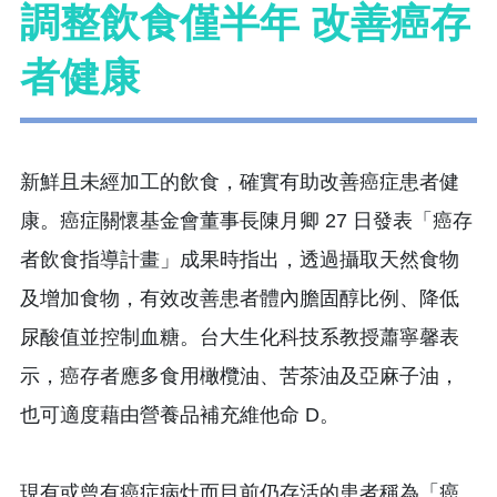
調整飲食僅半年 改善癌存
者健康
新鮮且未經加工的飲食，確實有助改善癌症患者健
康。癌症關懷基金會董事長陳月卿 27 日發表「癌存
者飲食指導計畫」成果時指出，透過攝取天然食物
及增加食物，有效改善患者體內膽固醇比例、降低
尿酸值並控制血糖。台大生化科技系教授蕭寧馨表
示，癌存者應多食用橄欖油、苦茶油及亞麻子油，
也可適度藉由營養品補充維他命 D。
現有或曾有癌症病灶而目前仍存活的患者稱為「癌