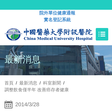
院外單位健康通報
實名登記系統
最新消息
首頁
/
最新消息
/
科室新聞
/
調整飲食僅半年 改善癌存者健康
2014/3/28