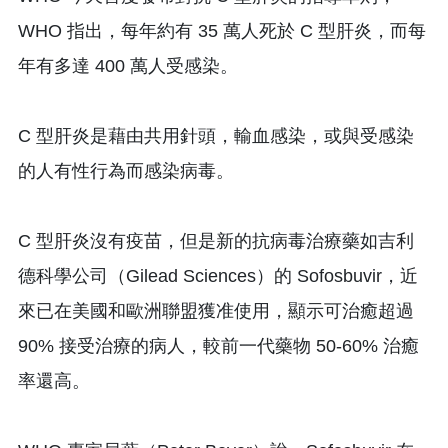
WHO 指出，每年約有 35 萬人死於 C 型肝炎，而每
年有多達 400 萬人受感染。
C 型肝炎是藉由共用針頭，輸血感染，或與受感染
的人有性行為而感染病毒。
C 型肝炎沒有疫苗，但是新的抗病毒治療藥如吉利
德科學公司（Gilead Sciences）的 Sofosbuvir，近
來已在美國和歐洲聯盟獲准使用，顯示可治癒超過
90% 接受治療的病人，較前一代藥物 50-60% 治癒
率還高。