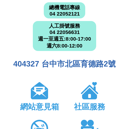
總機電話專線
04 22052121
人工掛號服務
04 22056631
週一至週五:8:00-17:00
週六8:00-12:00
404327 台中市北區育德路2號
網站意見箱
社區服務