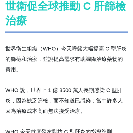
世衛促全球推動 C 肝篩檢
治療
世界衛生組織（WHO）今天呼籲大幅提高 C 型肝炎
的篩檢和治療，並說提高需求有助調降治療藥物的
費用。
WHO 說，世界上 1 億 8500 萬人長期感染 C 型肝
炎，因為缺乏篩檢，而不知道已感染；當中許多人
因為治療成本高而無法接受治療。
WHO 今天首度發布對抗 C 型肝炎的指導準則，