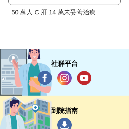
50 萬人 C 肝 14 萬未妥善治療
社群平台
到院指南