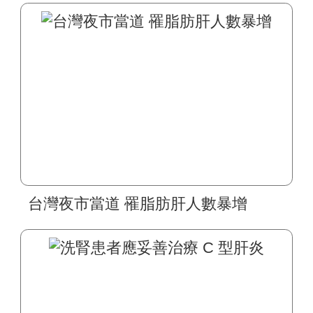
台灣夜市當道 罹脂肪肝人數暴增