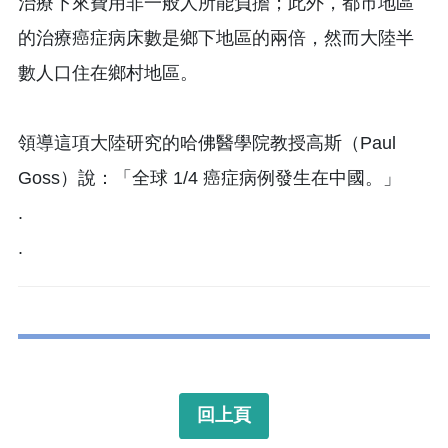
治療下來費用非一般人所能負擔；此外，都市地區
的治療癌症病床數是鄉下地區的兩倍，然而大陸半
數人口住在鄉村地區。
領導這項大陸研究的哈佛醫學院教授高斯（Paul
Goss）說：「全球 1/4 癌症病例發生在中國。」
.
.
回上頁