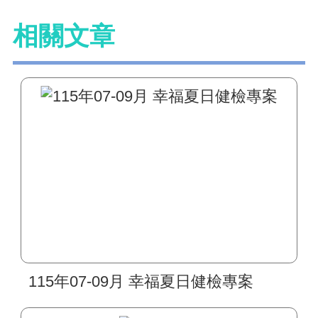
相關文章
115年07-09月 幸福夏日健檢專案