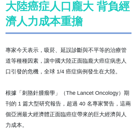
大陸癌症人口龐大 背負經
濟人力成本重擔
專家今天表示，吸菸、延誤診斷與不平等的治療管
道等種種因素，讓中國大陸正面臨龐大癌症病患人
口引發的危機，全球 1/4 癌症病例發生在大陸。
根據「刺胳針腫瘤學」（The Lancet Oncology）期
刊的 1 篇大型研究報告，超過 40 名專家警告，這兩
個亞洲最大經濟體正面臨癌症帶來的巨大經濟與人
力成本。