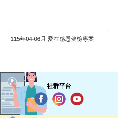
115年04-06月 愛在感恩健檢專案
社群平台