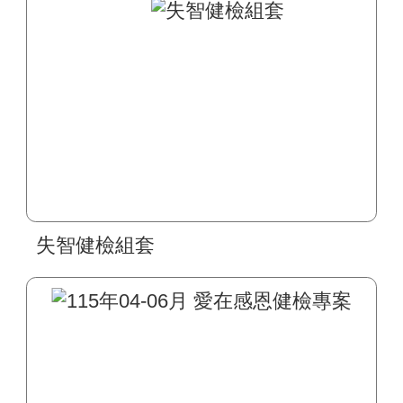
失智健檢組套