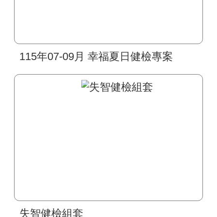
115年07-09月 幸福夏日健檢專案
失智健檢組套