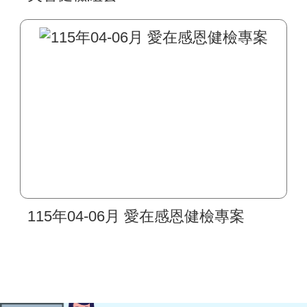
115年04-06月 愛在感恩健檢專案