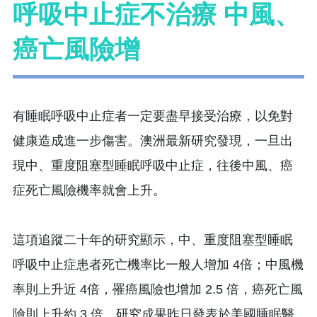
呼吸中止症不治療 中風、
癌亡風險增
有睡眠呼吸中止症者一定要盡早接受治療，以免對
健康造成進一步傷害。澳洲最新研究發現，一旦出
現中、重度阻塞型睡眠呼吸中止症，往後中風、癌
症死亡風險機率就會上升。
這項追蹤二十年的研究顯示，中、重度阻塞型睡眠
呼吸中止症患者死亡機率比一般人增加 4倍；中風機
率則上升近 4倍，罹癌風險也增加 2.5 倍，癌死亡風
險則上升約 3 倍。研究成果昨日發表於美國睡眠醫