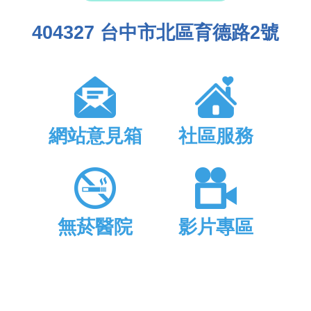
404327 台中市北區育德路2號
網站意見箱
社區服務
無菸醫院
影片專區