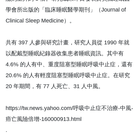
學會所出版的「臨床睡眠醫學期刊」（Journal of
Clinical Sleep Medicine）。
共有 397 人參與研究計畫，研究人員從 1990 年就
以配戴型睡眠紀錄器收集患者睡眠資訊。其中有
4.6% 的人有中、重度阻塞型睡眠呼吸中止症，還有
20.6% 的人有輕度阻塞型睡眠呼吸中止症。在研究
20 年期間，有 77 人死亡、31 人中風。
https://tw.news.yahoo.com/呼吸中止症不治療-中風-
癌亡風險倍增-160000913.html
.