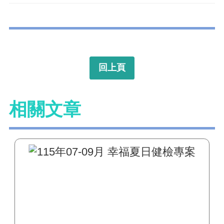
回上頁
相關文章