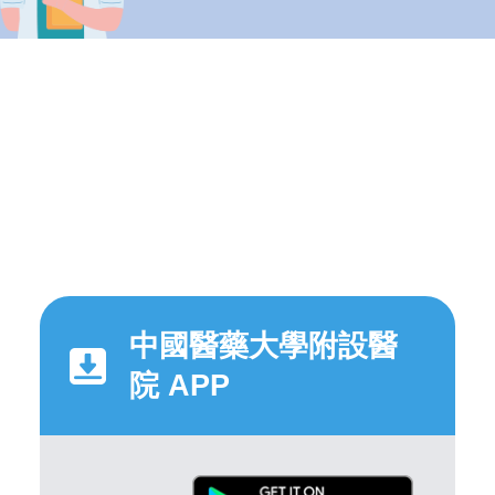
中國醫藥大學附設醫
院 APP