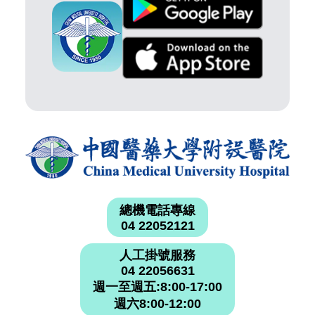
總機電話專線
04 22052121
人工掛號服務
04 22056631
週一至週五:8:00-17:00
週六8:00-12:00