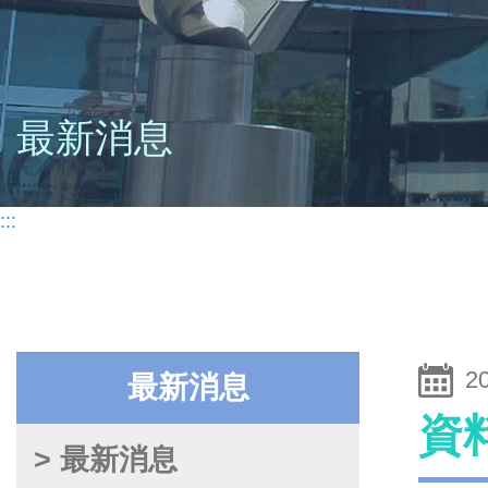
最新消息
:::
2
最新消息
資
> 最新消息