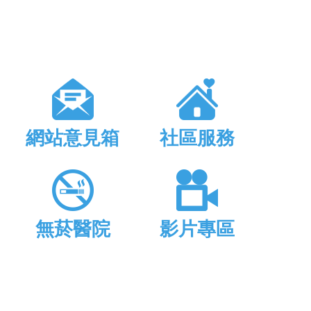
網站意見箱
社區服務
無菸醫院
影片專區