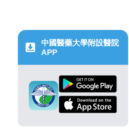
中國醫藥大學附設醫院
APP