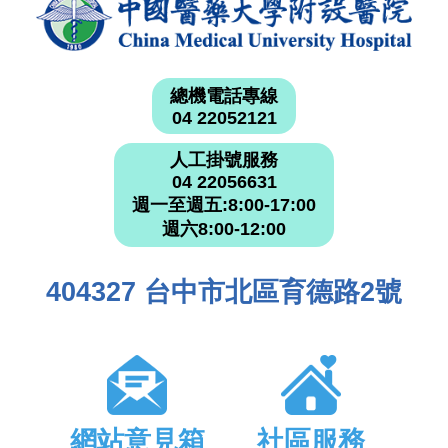
總機電話專線
04 22052121
人工掛號服務
04 22056631
週一至週五:8:00-17:00
週六8:00-12:00
404327 台中市北區育德路2號
網站意見箱
社區服務