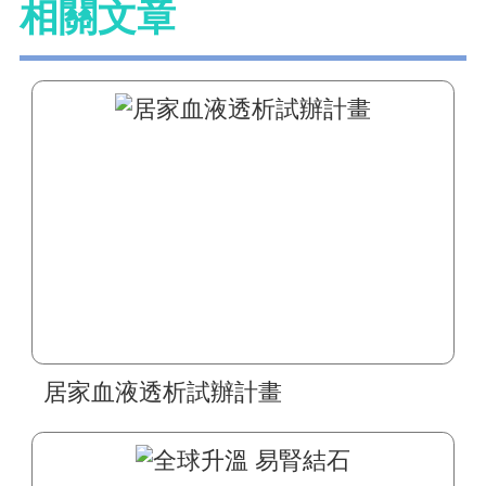
相關文章
居家血液透析試辦計畫