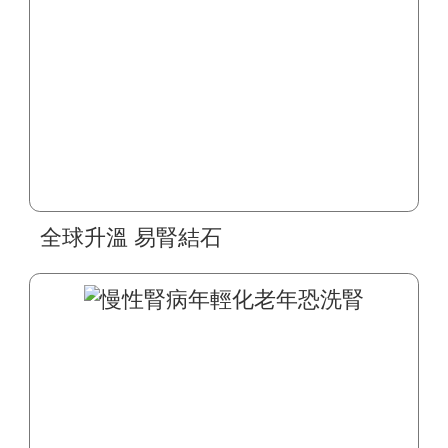
全球升溫 易腎結石