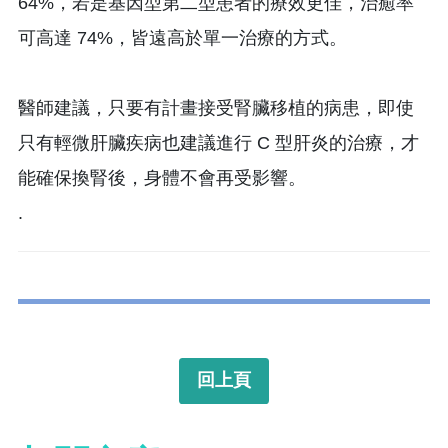
64%，若是基因型第二型患者的療效更佳，治癒率
可高達 74%，皆遠高於單一治療的方式。
醫師建議，只要有計畫接受腎臟移植的病患，即使
只有輕微肝臟疾病也建議進行 C 型肝炎的治療，才
能確保換腎後，身體不會再受影響。
.
回上頁