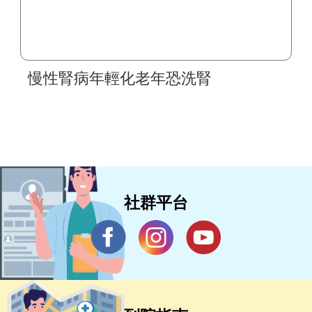
慢性腎病年輕化老年恐洗腎
社群平台