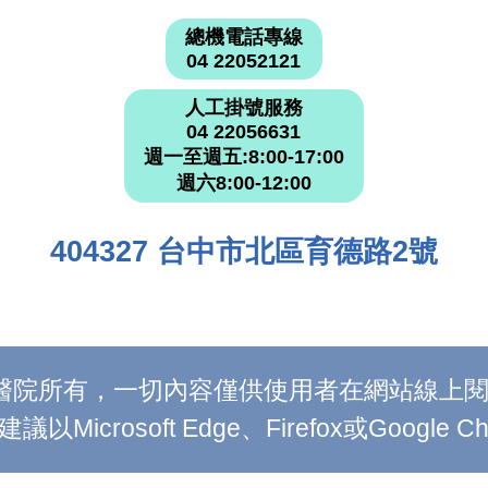
總機電話專線
04 22052121
人工掛號服務
04 22056631
週一至週五:8:00-17:00
週六8:00-12:00
404327 台中市北區育德路2號
附設醫院所有，一切內容僅供使用者在網站線
Microsoft Edge、Firefox或Google