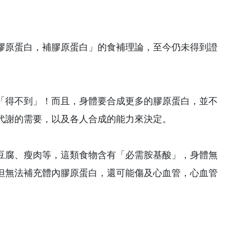
膠原蛋白，補膠原蛋白」的食補理論，至今仍未得到證
「得不到」！而且，身體要合成更多的膠原蛋白，並不
代謝的需要，以及各人合成的能力來決定。
豆腐、瘦肉等，這類食物含有「必需胺基酸」，身體無
但無法補充體內膠原蛋白，還可能傷及心血管，心血管