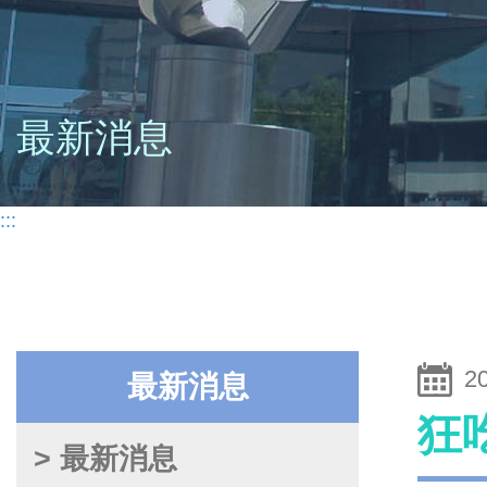
最新消息
:::
2
最新消息
狂
> 最新消息