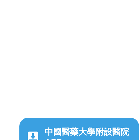
中國醫藥大學附設醫院