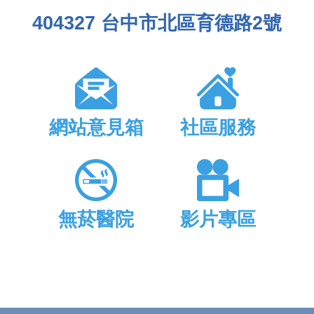
404327 台中市北區育德路2號
網站意見箱
社區服務
無菸醫院
影片專區