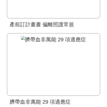
產前訂計畫書 偏離照護常規
臍帶血非萬能 29 項適應症