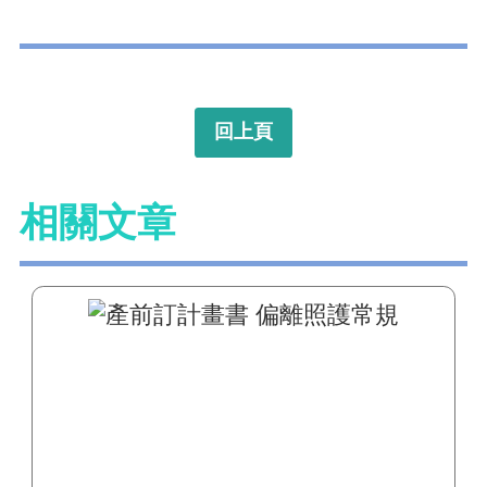
回上頁
相關文章