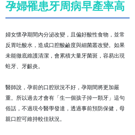
孕婦罹患牙周病早產率高
婦女懷孕期間內分泌改變，且偏好酸性食物，並常
反胃吐酸水，造成口腔酸鹼度與細菌叢改變。如果
未能徹底維護清潔，會累積大量牙菌斑，容易出現
蛀牙、牙齦炎。
醫師說，孕前的口腔狀況不好，孕期間將更加嚴
重。所以過去才會有「生一個孩子掉一顆牙」這句
俗話，不過現今醫學發達，透過事前預防保健，母
親口腔可維持較佳狀況。