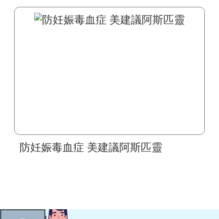
防妊娠毒血症 美建議阿斯匹靈