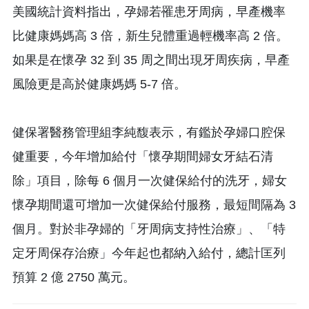
美國統計資料指出，孕婦若罹患牙周病，早產機率
比健康媽媽高 3 倍，新生兒體重過輕機率高 2 倍。
如果是在懷孕 32 到 35 周之間出現牙周疾病，早產
風險更是高於健康媽媽 5-7 倍。
健保署醫務管理組李純馥表示，有鑑於孕婦口腔保
健重要，今年增加給付「懷孕期間婦女牙結石清
除」項目，除每 6 個月一次健保給付的洗牙，婦女
懷孕期間還可增加一次健保給付服務，最短間隔為 3
個月。對於非孕婦的「牙周病支持性治療」、「特
定牙周保存治療」今年起也都納入給付，總計匡列
預算 2 億 2750 萬元。