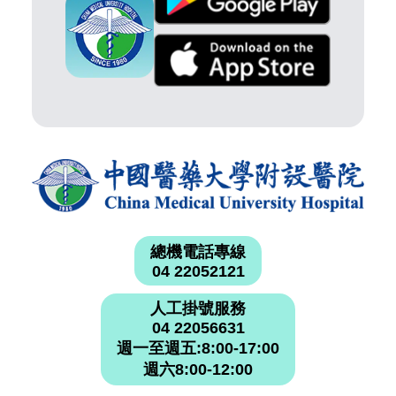
總機電話專線
04 22052121
人工掛號服務
04 22056631
週一至週五:8:00-17:00
週六8:00-12:00