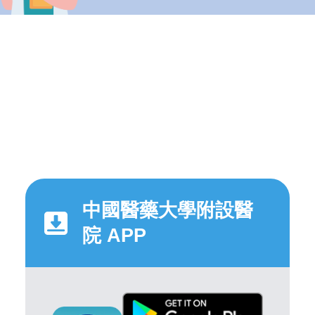
中國醫藥大學附設醫
院 APP