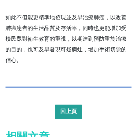
如此不但能更精準地發現並及早治療肺癌，以改善
肺癌患者的生活品質及存活率，同時也更能增加受
檢民眾對衛生教育的重視，以期達到預防重於治療
的目的，也可及早發現可疑病灶，增加手術切除的
信心。
回上頁
相關文章