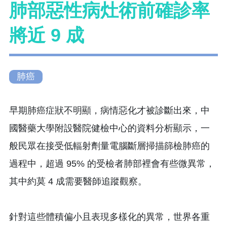
肺部惡性病灶術前確診率
將近 9 成
肺癌
早期肺癌症狀不明顯，病情惡化才被診斷出來，中
國醫藥大學附設醫院健檢中心的資料分析顯示，一
般民眾在接受低輻射劑量電腦斷層掃描篩檢肺癌的
過程中，超過 95% 的受檢者肺部裡會有些微異常，
其中約莫 4 成需要醫師追蹤觀察。
針對這些體積偏小且表現多樣化的異常，世界各重