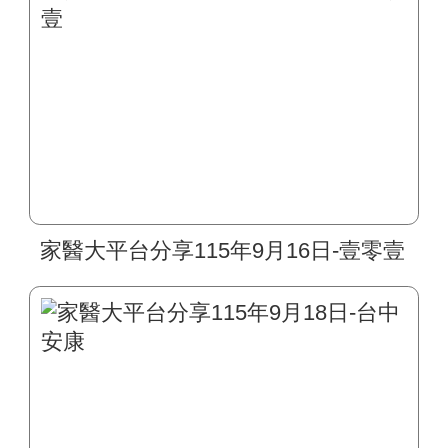
家醫大平台分享115年9月16日-壹零壹