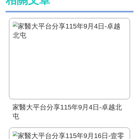
家醫大平台分享115年9月4日-卓越北
屯