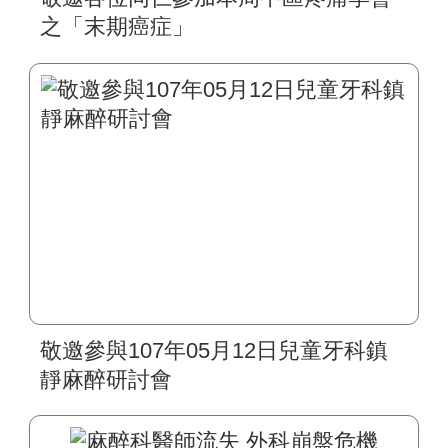
之「末期癌症」
敬邀參與107年05月12日兒童牙科鎮
靜麻醉研討會