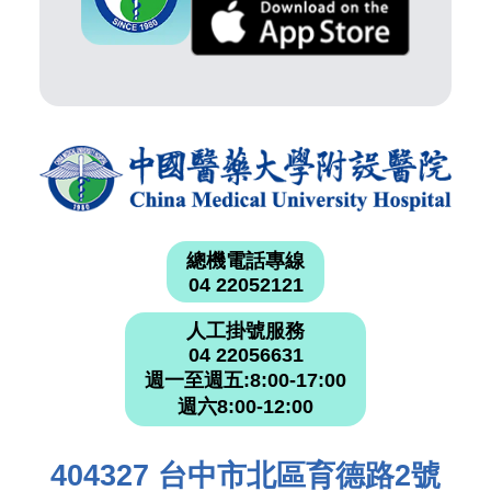
總機電話專線
04 22052121
人工掛號服務
04 22056631
週一至週五:8:00-17:00
週六8:00-12:00
404327 台中市北區育德路2號