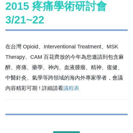
2015 疼痛學術研討會
3/21~22
在台灣 Opioid、Interventional Treatment、MSK
Therapy、CAM 百花齊放的今年為您邀請到包含麻
醉、疼痛、藥學、神內、血液腫瘤、精神、復健、
中醫針灸、氣學等跨領域的海內外專家學者，會議
內容精彩可期 ! 詳細請看
議程表