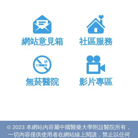
網站意見箱
社區服務
無菸醫院
影片專區
© 2023 本網站內容屬中國醫藥大學附設醫院所有，
一切內容僅供使用者在網站線上閱讀，禁止以任何