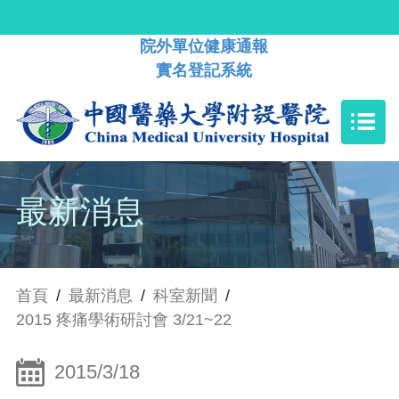
院外單位健康通報
實名登記系統
最新消息
首頁
/
最新消息
/
科室新聞
/
2015 疼痛學術研討會 3/21~22
2015/3/18