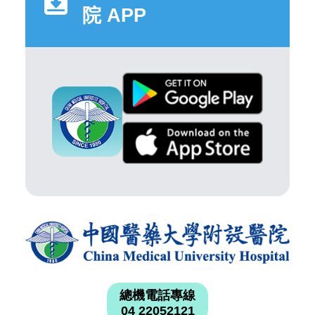
院 APP
總機電話專線
04 22052121