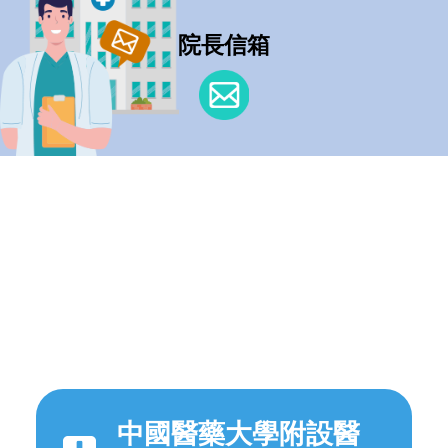
院長信箱
中國醫藥大學附設醫