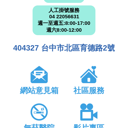
人工掛號服務
04 22056631
週一至週五:8:00-17:00
週六8:00-12:00
404327 台中市北區育德路2號
網站意見箱
社區服務
無菸醫院
影片專區