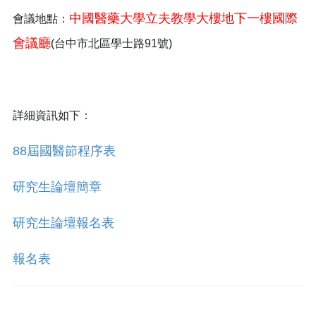
中國醫藥大學立夫教學大樓地下一樓國際
會議地點：
會議廳
(台中市北區學士路91號)
詳細資訊如下：
88屆國醫節程序表
研究生論壇簡章
研究生論壇報名表
報名表