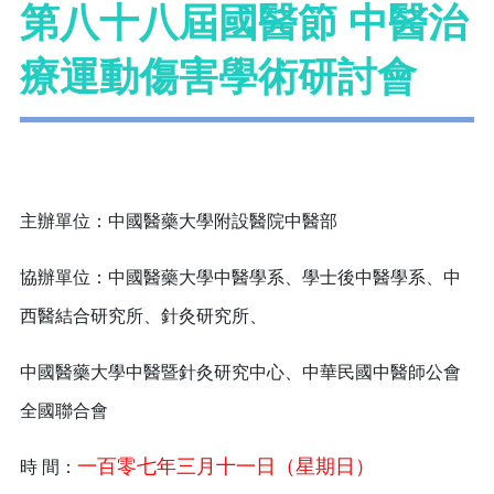
第八十八屆國醫節 中醫治
療運動傷害學術研討會
主辦單位：中國醫藥大學附設醫院中醫部
協辦單位：中國醫藥大學中醫學系、學士後中醫學系、中
西醫結合研究所、針灸研究所、
中國醫藥大學中醫暨針灸研究中心、中華民國中醫師公會
全國聯合會
一百零七年三月十一日（星期日）
時 間：