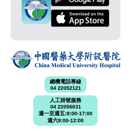
總機電話專線
04 22052121
人工掛號服務
04 22056631
週一至週五:8:00-17:00
週六8:00-12:00