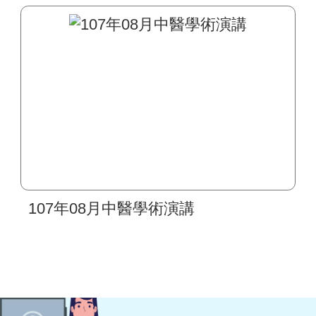
107年08月中醫學術演講