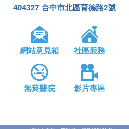
404327 台中市北區育德路2號
網站意見箱
社區服務
無菸醫院
影片專區