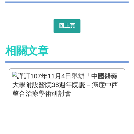
回上頁
相關文章