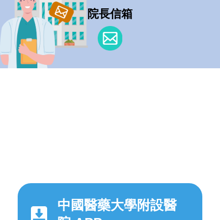
院長信箱
中國醫藥大學附設醫