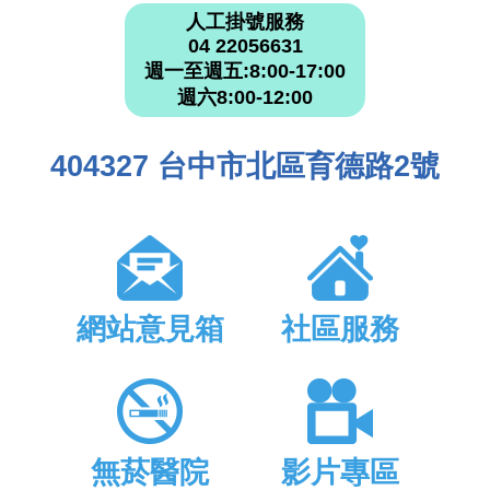
人工掛號服務
04 22056631
週一至週五:8:00-17:00
週六8:00-12:00
404327 台中市北區育德路2號
網站意見箱
社區服務
無菸醫院
影片專區