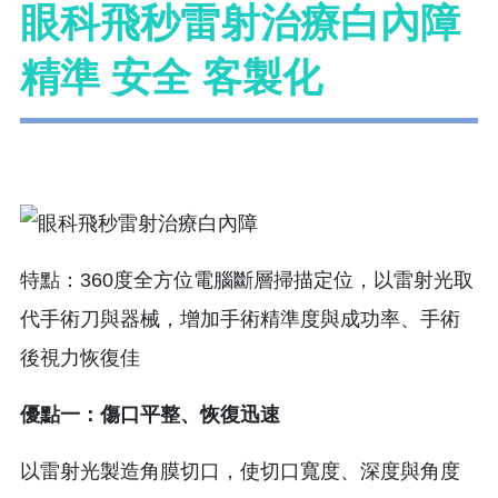
眼科飛秒雷射治療白內障
精準 安全 客製化
特點：360度全方位電腦斷層掃描定位，以雷射光取
代手術刀與器械，增加手術精準度與成功率、手術
後視力恢復佳
優點一：傷口平整、恢復迅速
以雷射光製造角膜切口，使切口寬度、深度與角度