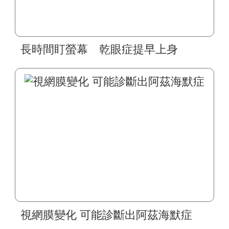
長時間盯螢幕 乾眼症提早上身
視網膜變化 可能診斷出阿茲海默症