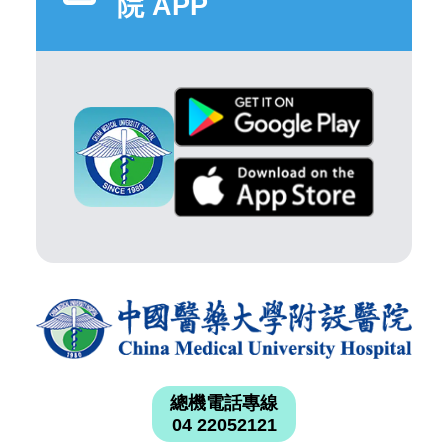
院 APP
總機電話專線
04 22052121