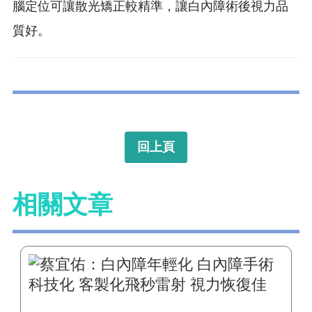
腦定位可讓散光矯正較精準，讓白內障術後視力品
質好。
回上頁
相關文章