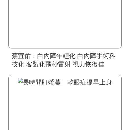
蔡宜佑：白內障年輕化 白內障手術科
技化 客製化飛秒雷射 視力恢復佳