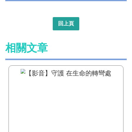
回上頁
相關文章