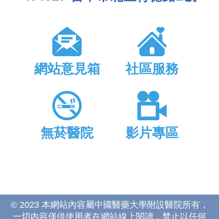
網站意見箱
社區服務
無菸醫院
影片專區
© 2023 本網站內容屬中國醫藥大學附設醫院所有，
一切內容僅供使用者在網站線上閱讀，禁止以任何