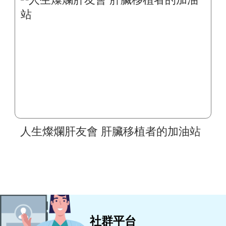
人生燦爛肝友會 肝臟移植者的加油站
社群平台