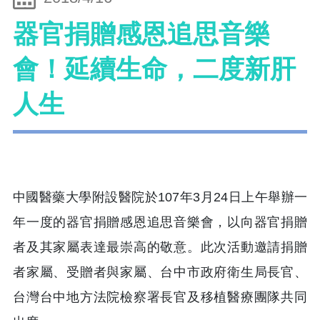
器官捐贈感恩追思音樂
會！延續生命，二度新肝
人生
中國醫藥大學附設醫院於107年3月24日上午舉辦一
年一度的器官捐贈感恩追思音樂會，以向器官捐贈
者及其家屬表達最崇高的敬意。此次活動邀請捐贈
者家屬、受贈者與家屬、台中市政府衛生局長官、
台灣台中地方法院檢察署長官及移植醫療團隊共同