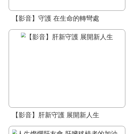
【影音】守護 在生命的轉彎處
【影音】肝新守護 展開新人生