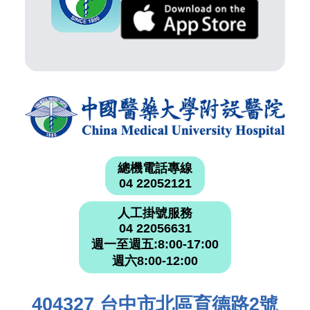
總機電話專線
04 22052121
人工掛號服務
04 22056631
週一至週五:8:00-17:00
週六8:00-12:00
404327 台中市北區育德路2號