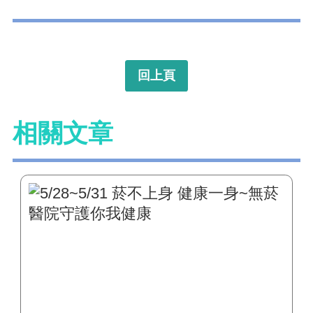
回上頁
相關文章