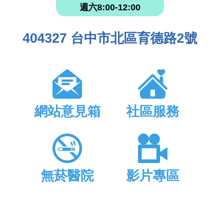
週六8:00-12:00
404327 台中市北區育德路2號
網站意見箱
社區服務
無菸醫院
影片專區