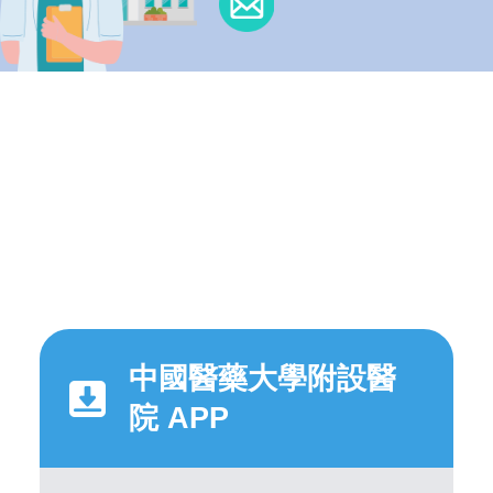
中國醫藥大學附設醫
院 APP