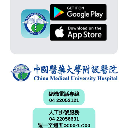
總機電話專線
04 22052121
人工掛號服務
04 22056631
週一至週五:8:00-17:00