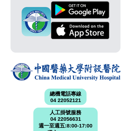
總機電話專線
04 22052121
人工掛號服務
04 22056631
週一至週五:8:00-17:00