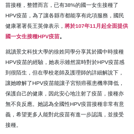
苗接種，整體而言，已有38%的國一女生接種了
HPV疫苗，為了讓各縣市都能享有此項服務，國民
健康署署長王英偉表示，
將於107年11月起全面提供
國一女生接種HPV疫苗
。
就讀景文科技大學的徐姓同學分享其於國中時接種
HPV疫苗的經驗，她表示雖然當時對於HPV疫苗感
到很陌生，但在學校老師及護理師的詳細解說下，
讓她瞭解了HPV疫苗能讓子宮頸癌罹患機率降低，
保護自己的健康，因此安心地注射了疫苗，接種亦
無不良反應。她認為全國性HPV疫苗接種非常有意
義，希望更多人能對此疫苗有進一步認識，並接受
接種。