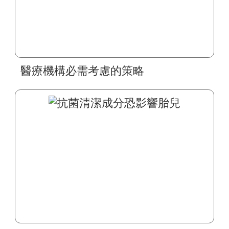
醫療機構必需考慮的策略