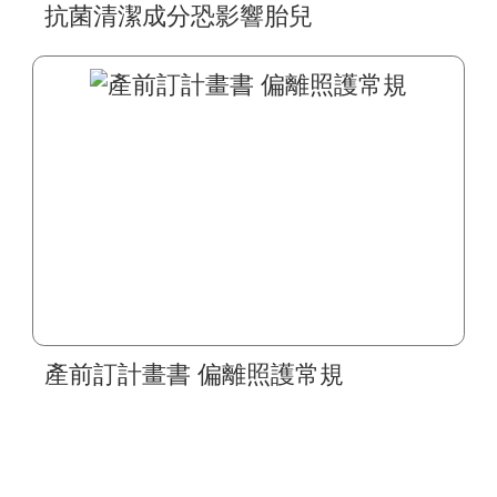
抗菌清潔成分恐影響胎兒
產前訂計畫書 偏離照護常規