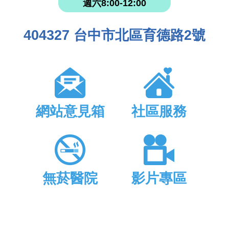
週六8:00-12:00
404327 台中市北區育德路2號
網站意見箱
社區服務
無菸醫院
影片專區