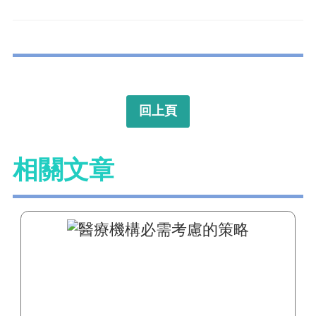
回上頁
相關文章