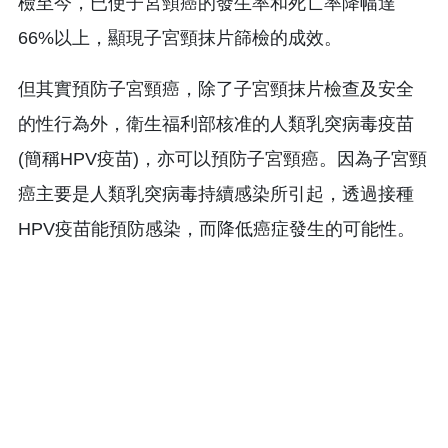
檢至今，已使子宮頸癌的發生率和死亡率降幅達
66%以上，顯現子宮頸抹片篩檢的成效。
但其實預防子宮頸癌，除了子宮頸抹片檢查及安全
的性行為外，衛生福利部核准的人類乳突病毒疫苗
(簡稱HPV疫苗)，亦可以預防子宮頸癌。因為子宮頸
癌主要是人類乳突病毒持續感染所引起，透過接種
HPV疫苗能預防感染，而降低癌症發生的可能性。