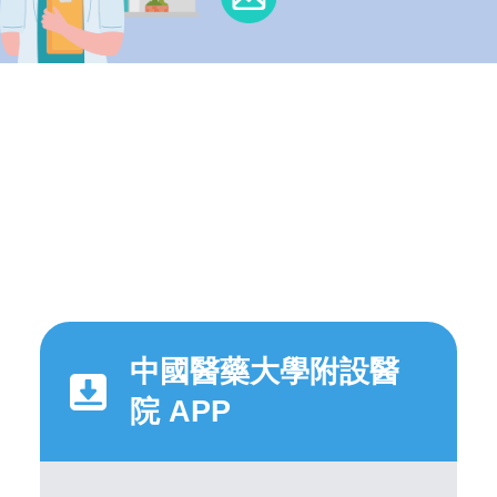
中國醫藥大學附設醫
院 APP