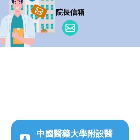
院長信箱
中國醫藥大學附設醫