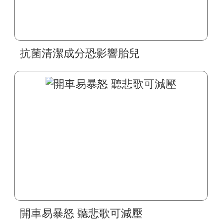
抗菌清潔成分恐影響胎兒
開車易暴怒 聽悲歌可減壓