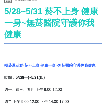
5/28~5/31 菸不上身 健康
一身~無菸醫院守護你我
健康
戒菸週活動-菸不上身 健康一身~無菸醫院守護你我健康
時間：
5/28(一)~5/31(四)
週一、週三、週四 上午 9:00-12:00
週二 上午 9:00-12:00 下午 14:00-17:00