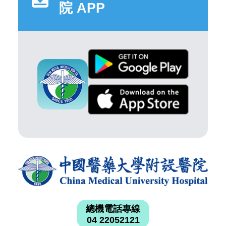
院 APP
總機電話專線
04 22052121