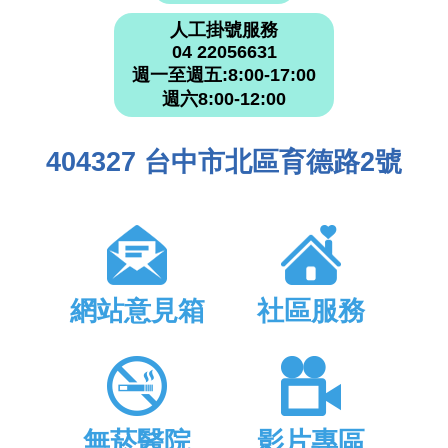
人工掛號服務
04 22056631
週一至週五:8:00-17:00
週六8:00-12:00
404327 台中市北區育德路2號
網站意見箱
社區服務
無菸醫院
影片專區