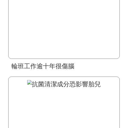
輪班工作逾十年很傷腦