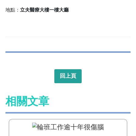
地點：
立夫醫療大樓一樓大廳
回上頁
相關文章