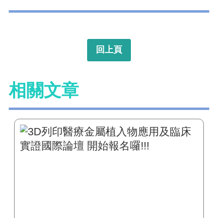
回上頁
相關文章