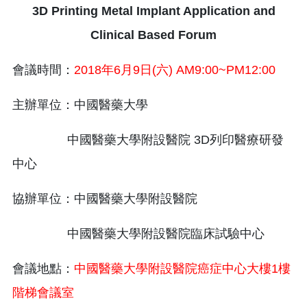
3D Printing Metal Implant Application and
Clinical Based Forum
會議時間：
2018年6月9日(六) AM9:00~PM12:00
主辦單位：中國醫藥大學
中國醫藥大學附設醫院 3D列印醫療研發
中心
協辦單位：中國醫藥大學附設醫院
中國醫藥大學附設醫院臨床試驗中心
會議地點：
中國醫藥大學附設醫院癌症中心大樓1樓
階梯會議室