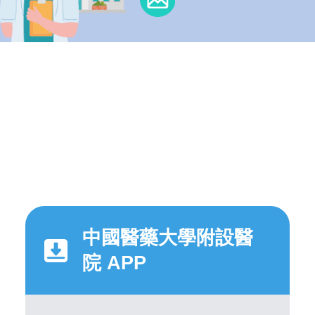
中國醫藥大學附設醫
院 APP