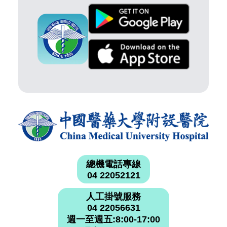
總機電話專線
04 22052121
人工掛號服務
04 22056631
週一至週五:8:00-17:00