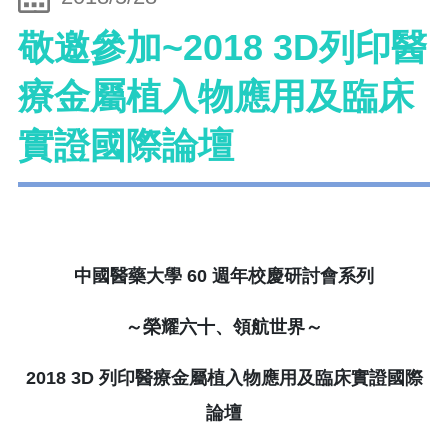
敬邀參加~2018 3D列印醫
療金屬植入物應用及臨床
實證國際論壇
中國醫藥大學
60
週年校慶研討會系列
～榮耀六十、領航世界～
2018 3D
列印醫療金屬植入物應用及臨床實證國際
論壇