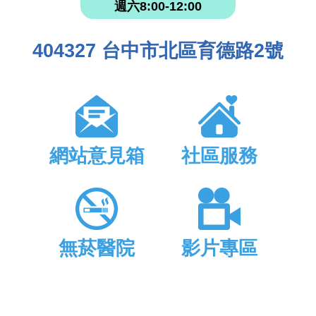
週六8:00-12:00
404327 台中市北區育德路2號
網站意見箱
社區服務
無菸醫院
影片專區