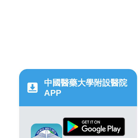
中國醫藥大學附設醫院
APP