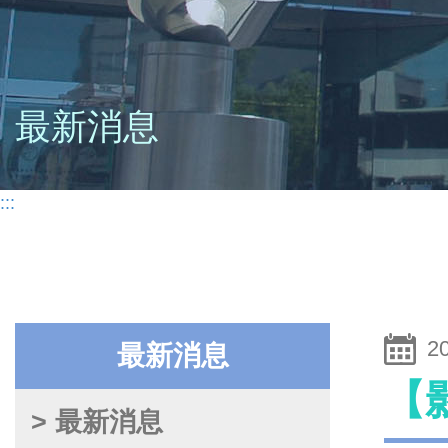
最新消息
:::
2
最新消息
【
> 最新消息