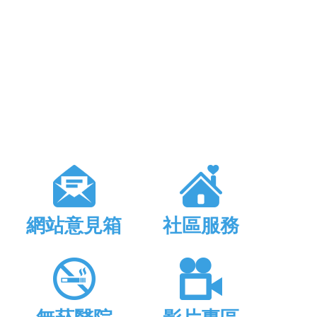
網站意見箱
社區服務