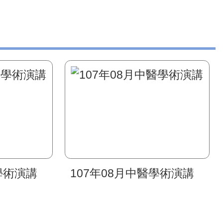
學術演講
107年08月中醫學術演講