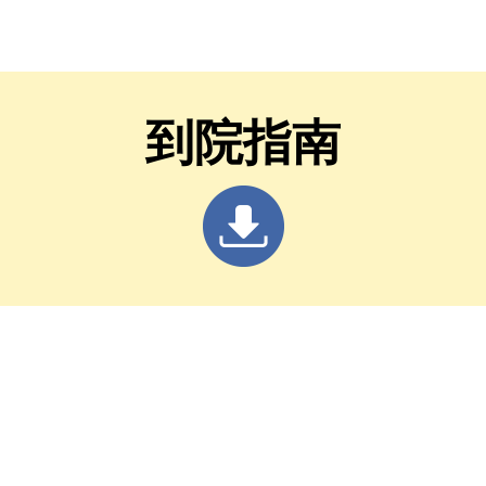
治療學術研討會」
到院指南