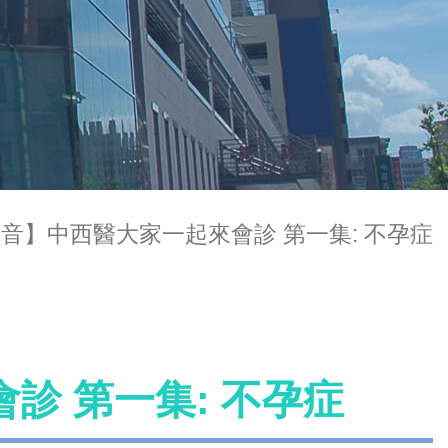
音】中西醫大家一起來會診 第一集: 不孕症
診 第一集: 不孕症