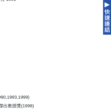
1993,1999)
出教授獎(1998)