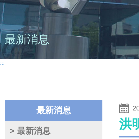
最新消息
:::
2
最新消息
洪
> 最新消息