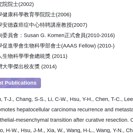
院院士(2002)
健康科學教育學院院士(2006)
安德森癌症中心特聘講座教授(2007)
員會：Susan G. Komen正式會員(2010-2016)
進學會生物科學部會士(AAAS Fellow) (2010-)
生物科學學會總統獎 (2011)
大學傑出校友獎 (2014)
t Publications
, T-J., Chang, S-S., Li, C-W., Hsu, Y-H., Chen, T-C., Le
omotes hepatocellular carcinoma recurrence and metast
thelial-mesenchymal transition after curative resection. 
o, H-W., Hsu, J-M., Xia, W., Wang, H-L., Wang, Y-N., Cha