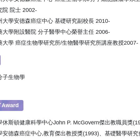
院 院士 2002-
大學安德森癌症中心 基礎研究副校長 2010-
大學附設醫院 分子醫學中心榮譽主任 2006-
大學 癌症生物學研究所/生物醫學研究所講座教授2007-
分子生物學
Award
斯頓健康科學中心John P. McGovern傑出教職員獎(1990,
安德森癌症中心,教育傑出教授獎(1993)、基礎醫學研究傑