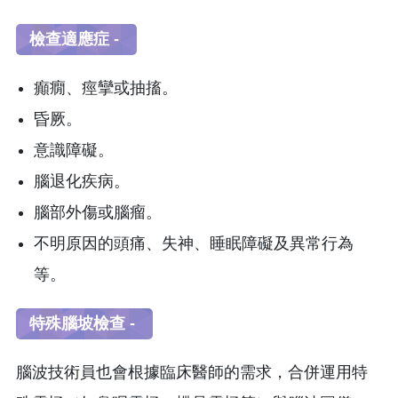
檢查適應症 -
癲癇、痙攣或抽搐。
昏厥。
意識障礙。
腦退化疾病。
腦部外傷或腦瘤。
不明原因的頭痛、失神、睡眠障礙及異常行為
等。
特殊腦坡檢查 -
腦波技術員也會根據臨床醫師的需求，合併運用特