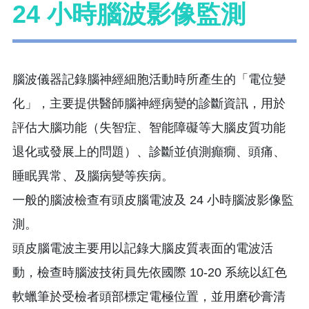
24 小時腦波影像監測
腦波儀器記錄腦神經細胞活動時所產生的「電位變
化」，主要提供醫師腦神經病變的診斷資訊，用於
評估大腦功能（失智症、智能障礙等大腦皮質功能
退化或發展上的問題）、診斷並偵測癲癇、頭痛、
睡眠異常、及腦病變等疾病。
一般的腦波檢查有頭皮腦電波及 24 小時腦波影像監
測。
頭皮腦電波主要用以記錄大腦皮質表面的電波活
動，檢查時腦波技術員先依國際 10-20 系統以紅色
軟蠟筆於受檢者頭部標定電極位置，並用磨砂膏清