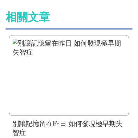
相關文章
別讓記憶留在昨日 如何發現極早期失
智症