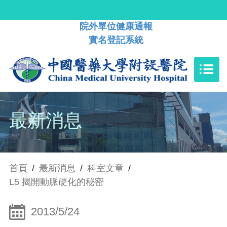
院外單位健康通報
實名登記系統
最新消息
首頁
/
最新消息
/
科室文章
/
L5 揭開動脈硬化的秘密
2013/5/24