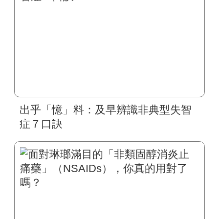
出乎「憶」料：及早辨識非典型失智
症７口訣