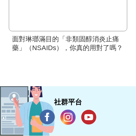
面對琳瑯滿目的「非類固醇消炎止痛
藥」（NSAIDs），你真的用對了嗎？
社群平台