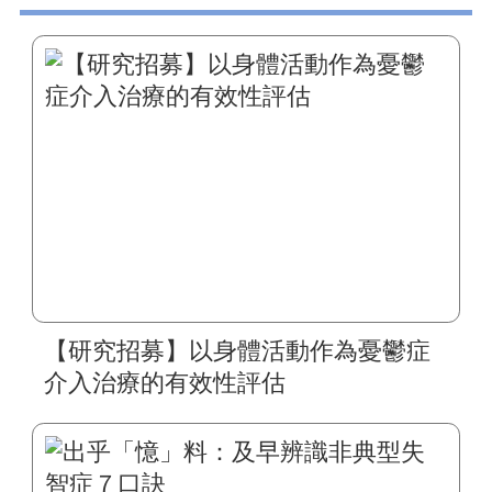
【研究招募】以身體活動作為憂鬱症
介入治療的有效性評估