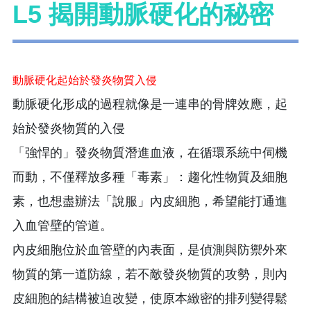
L5 揭開動脈硬化的秘密
動脈硬化起始於發炎物質入侵
動脈硬化形成的過程就像是一連串的骨牌效應，起
始於發炎物質的入侵
「強悍的」發炎物質潛進血液，在循環系統中伺機
而動，不僅釋放多種「毒素」：趨化性物質及細胞
素，也想盡辦法「說服」內皮細胞，希望能打通進
入血管壁的管道。
內皮細胞位於血管壁的內表面，是偵測與防禦外來
物質的第一道防線，若不敵發炎物質的攻勢，則內
皮細胞的結構被迫改變，使原本緻密的排列變得鬆