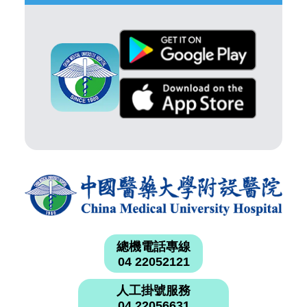
總機電話專線
04 22052121
人工掛號服務
04 22056631