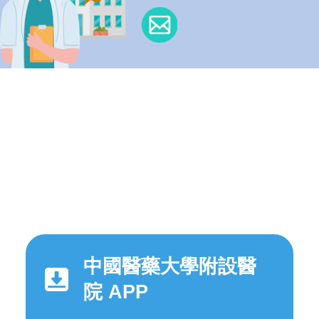
中國醫藥大學附設醫
院 APP