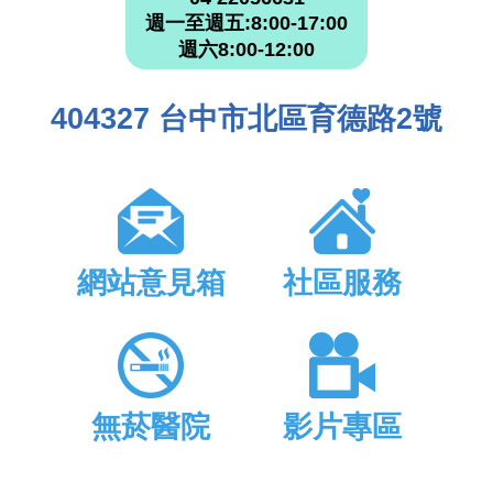
週一至週五:8:00-17:00
週六8:00-12:00
404327 台中市北區育德路2號
網站意見箱
社區服務
無菸醫院
影片專區