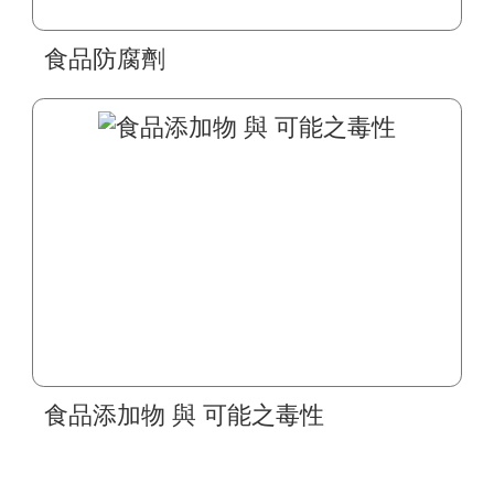
食品防腐劑
食品添加物 與 可能之毒性