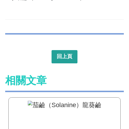
回上頁
相關文章