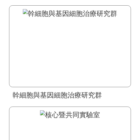
幹細胞與基因細胞治療研究群