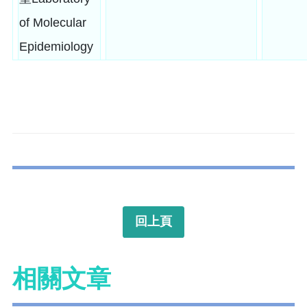
of Molecular
Epidemiology
回上頁
相關文章