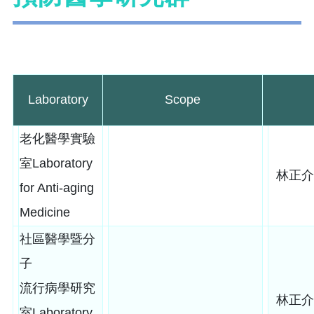
Laboratory
Scope
老化醫學實驗
室Laboratory
林正介
for Anti-aging
Medicine
社區醫學暨分
子
流行病學研究
林正介
室Laboratory