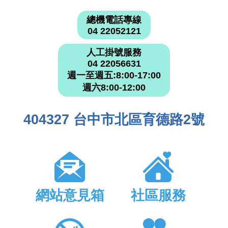
總機電話專線
04 22052121
人工掛號服務
04 22056631
週一至週五:8:00-17:00
週六8:00-12:00
404327 台中市北區育德路2號
網站意見箱
社區服務