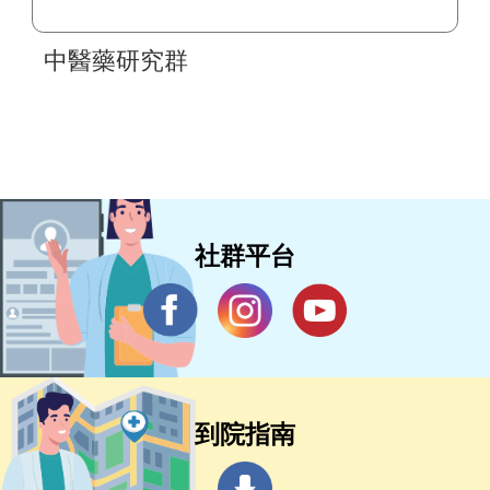
中醫藥研究群
社群平台
到院指南