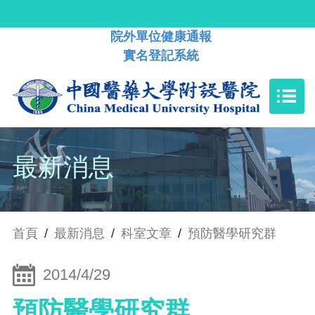
院外單位健康通報
實名登記系統
最新消息
首頁
/
最新消息
/
科室文章
/
預防醫學研究群
2014/4/29
預防醫學研究群