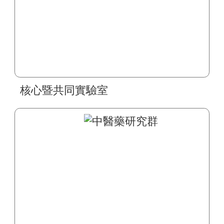
核心暨共同實驗室