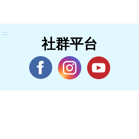
:::
社群平台