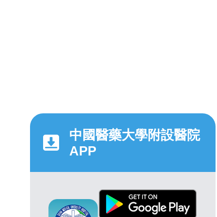
中國醫藥大學附設醫院
APP