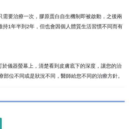
只需要治療一次，膠原蛋白自生機制即被啟動，之後兩
維持1年半到2年，但也會因個人體質生活習慣不同而有
操作時可於儀器螢幕上，清楚看到皮膚底下的深度，讓您的治
，依治療部位不同或是狀況不同，醫師給您不同的治療方針。