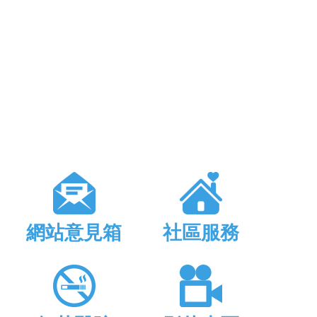
網站意見箱
社區服務