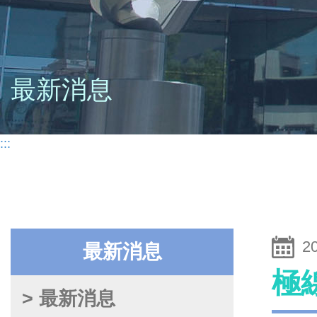
最新消息
:::
2
最新消息
極
> 最新消息