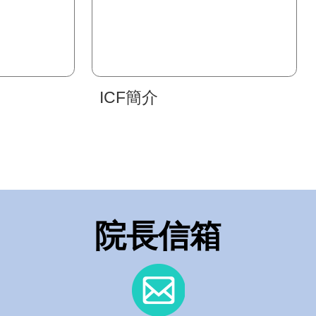
ICF簡介
院長信箱