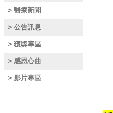
> 醫療新聞
> 公告訊息
> 獲獎專區
> 感恩心曲
> 影片專區