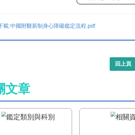
下載:中國附醫新制身心障礙鑑定流程.pdf
回上頁
關文章