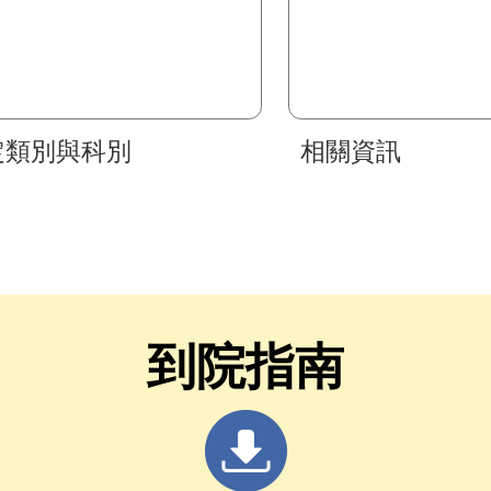
定類別與科別
相關資訊
到院指南