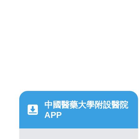
中國醫藥大學附設醫院
APP