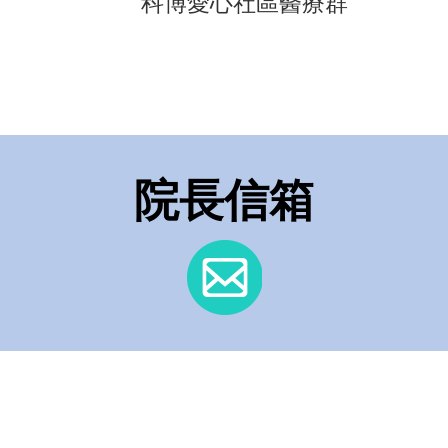
科博愛心社區醫療群
院長信箱