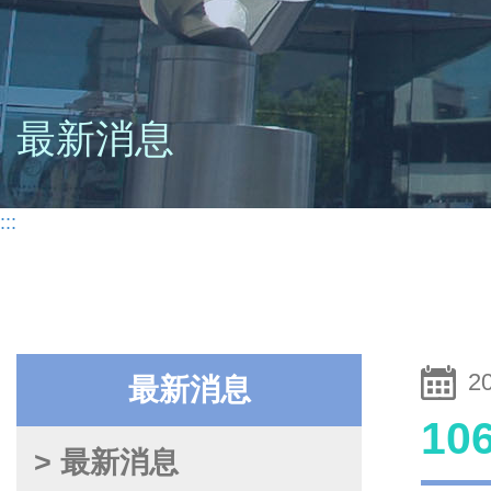
最新消息
:::
2
最新消息
1
> 最新消息