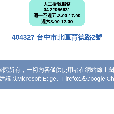
人工掛號服務
04 22056631
週一至週五:8:00-17:00
週六8:00-12:00
404327 台中市北區育德路2號
附設醫院所有，一切內容僅供使用者在網站線
Microsoft Edge、Firefox或Google