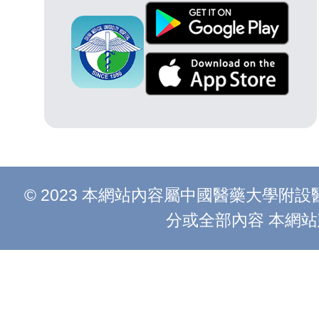
© 2023 本網站內容屬中國醫藥大學
分或全部內容 本網站建議以