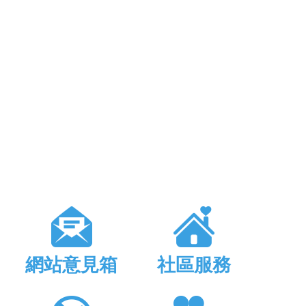
網站意見箱
社區服務