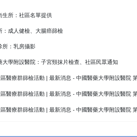
衛生所：社區名單提供
所：成人健檢、大腸癌篩檢
診所：乳房攝影
藥大學附設醫院：子宮頸抹片檢查、社區民眾通知