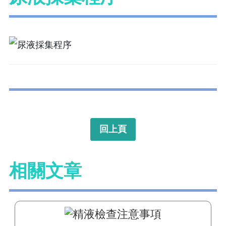
回上頁
相關文章