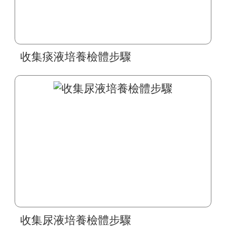
收集痰液培養檢體步驟
收集尿液培養檢體步驟