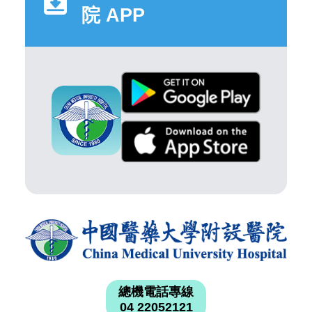
院 APP
總機電話專線
04 22052121