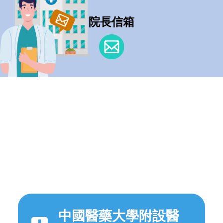
院長信箱
中國醫藥大學附設醫