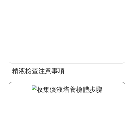
精液檢查注意事項