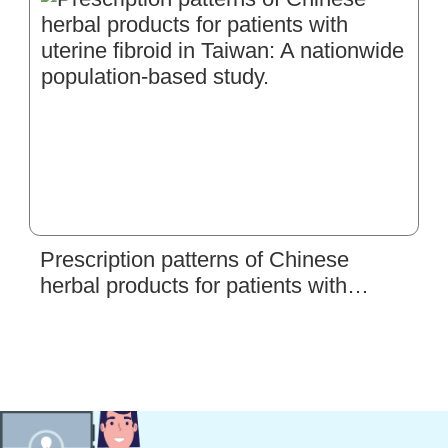
Prescription patterns of Chinese
herbal products for patients with
uterine fibroid in Taiwan: A nationwide
population-based study.