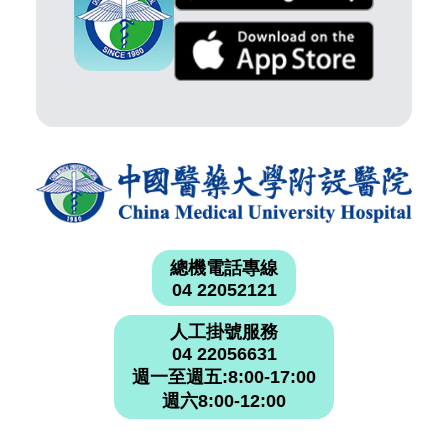
總機電話專線
04 22052121
人工掛號服務
04 22056631
週一至週五:8:00-17:00
週六8:00-12:00