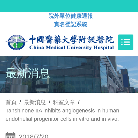
院外單位健康通報
實名登記系統
最新消息
首頁
/
最新消息
/
科室文章
/
Tanshinone IIA inhibits angiogenesis in human
endothelial progenitor cells in vitro and in vivo.
2018/7/20