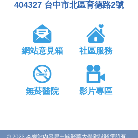
404327 台中市北區育德路2號
網站意見箱
社區服務
無菸醫院
影片專區
© 2023 本網站內容屬中國醫藥大學附設醫院所有，