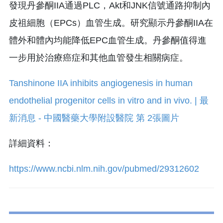
發現丹參酮IIA通過PLC，Akt和JNK信號通路抑制內
皮祖細胞（EPCs）血管生成。研究顯示丹參酮IIA在
體外和體內均能降低EPC血管生成。丹參酮值得進
一步用於治療癌症和其他血管發生相關病症。
詳細資料：
https://www.ncbi.nlm.nih.gov/pubmed/29312602