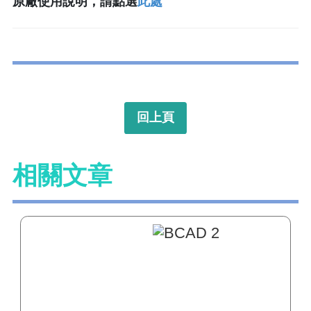
原廠使用說明，請點選
此處
回上頁
相關文章