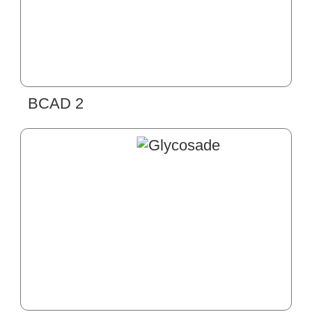
BCAD 2