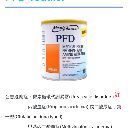
註
公告適應症：尿素循環代謝異常(Urea cycle disorders)
丙酸血症(Propionic acidemia) 戊二酸尿症，第
一型(Glutaric aciduria type I)
甲基丙二酸血症(Methylmalonic acidemia)