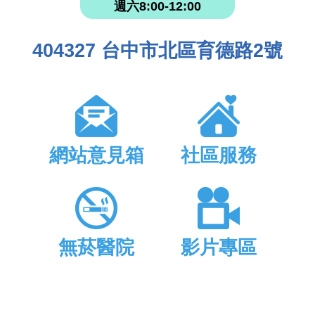
週六8:00-12:00
404327 台中市北區育德路2號
網站意見箱
社區服務
無菸醫院
影片專區