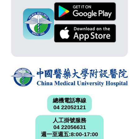
總機電話專線
04 22052121
人工掛號服務
04 22056631
週一至週五:8:00-17:00