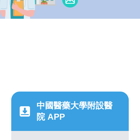
中國醫藥大學附設醫
院 APP