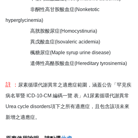
非酮性高甘胺酸血症(Nonketotic
hyperglycinemia)
高胱胺酸尿症(Homocystinuria)
異戊酸血症(Isovaleric acidemia)
楓糖尿症(Maple syrup urine disease)
遺傳性高酪胺酸血症(Hereditary tyrosinemia)
註 ：
尿素循環代謝異常之適應症範圍，涵蓋公告「罕見疾
病名單暨 ICD-10-CM 編碼一覽 表」A1尿素循環代謝異常
Urea cycle disorders項下之所有適應症，且包含該項未來
新增之適應症。