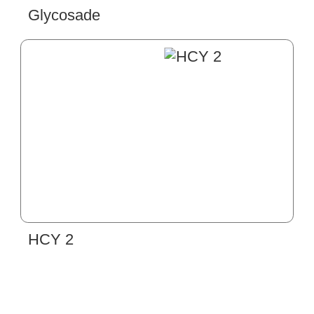
Glycosade
HCY 2