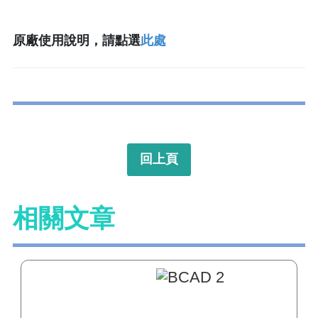
原廠使用說明，請點選
此處
回上頁
相關文章