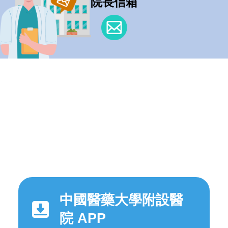
院長信箱
中國醫藥大學附設醫
院 APP