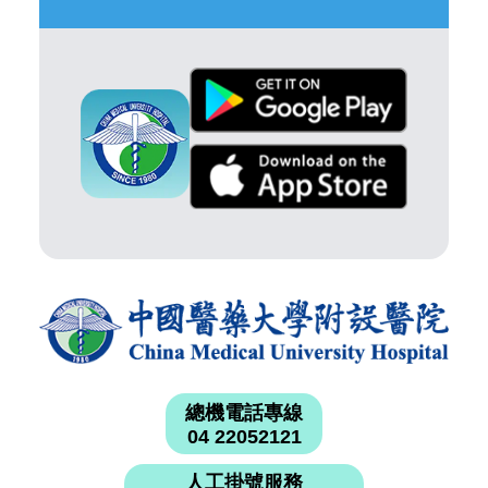
總機電話專線
04 22052121
人工掛號服務