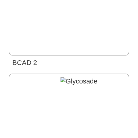
BCAD 2