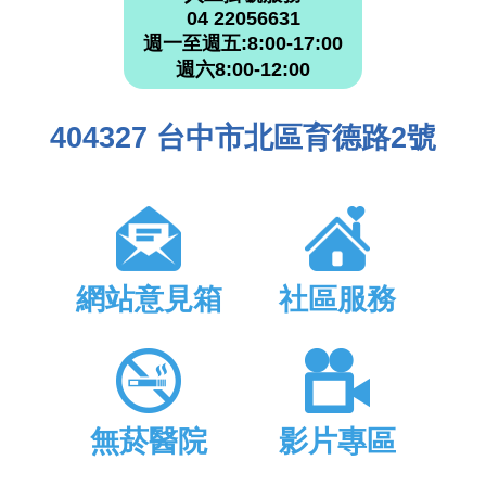
04 22056631
週一至週五:8:00-17:00
週六8:00-12:00
404327 台中市北區育德路2號
網站意見箱
社區服務
無菸醫院
影片專區