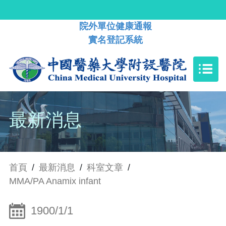
院外單位健康通報
實名登記系統
最新消息
首頁
/
最新消息
/
科室文章
/
MMA/PA Anamix infant
1900/1/1