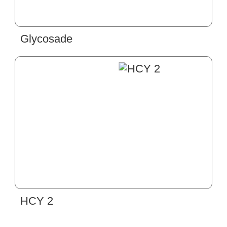
Glycosade
HCY 2