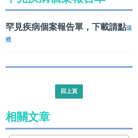
罕見疾病個案報告單，下載請點
這
裡
回上頁
相關文章