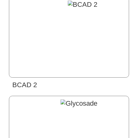
BCAD 2