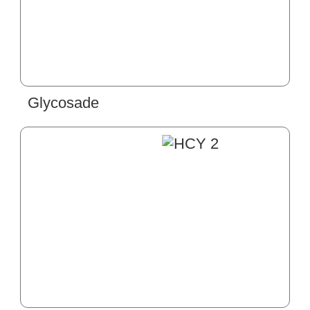
Glycosade