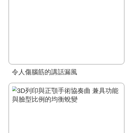
令人傷腦筋的講話漏風