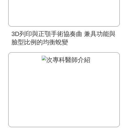
3D列印與正顎手術協奏曲 兼具功能與
臉型比例的均衡蛻變