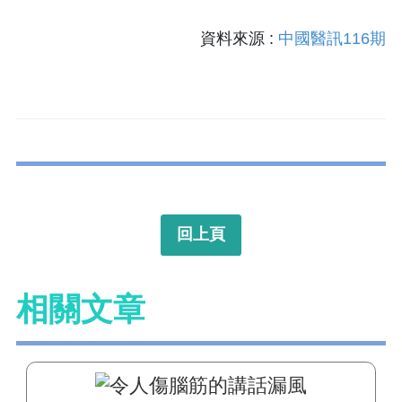
資料來源 :
中國醫訊116期
回上頁
相關文章