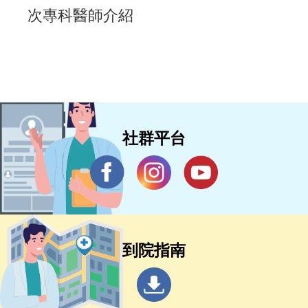
次專科醫師介紹
社群平台
到院指南