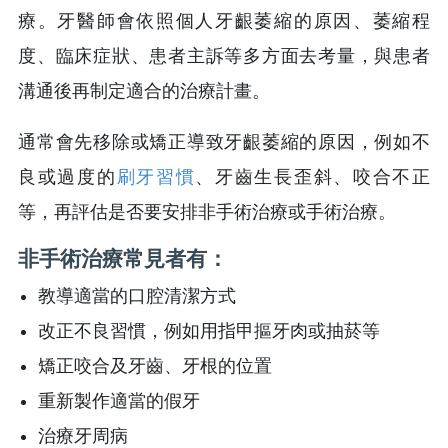
療。牙醫師會依照個人牙齦萎縮的原因、萎縮程
度、臨床症狀、患者主訴等多方面去考量，與患者
溝通後再制定適合的治療計畫。
通常會先移除或矯正導致牙齦萎縮的原因，例如不
良或過度的
刷牙習慣
、牙齒生長歪斜、咬合不正
等，再評估是否要安排非手術治療或手術治療。
非手術治療常見者有：
教導適當的口腔清潔方式
改正不良習慣，例如用指甲摳牙肉或抽菸等
矯正咬合及牙齒、牙根的位置
重新製作適當的假牙
治療牙周病