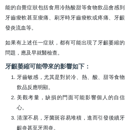
能的自覺症狀包括食用冷熱酸甜等食物飲品會感到
牙齒痠軟甚至痠痛、刷牙時牙齒痠軟或疼痛、牙齦
發炎流血等。
如果有上述任一症狀，都有可能出現了牙齦萎縮的
問題，應及早就醫檢查。
牙齦萎縮可能帶來的影響如下：
牙齒敏感，尤其是對於冷、熱、酸、甜等食物
飲品反應明顯。
美觀考量，缺損的門面可能影響個人的自信
心。
清潔不易，牙菌斑容易堆積，進而引發後續牙
齦炎甚至牙周炎。