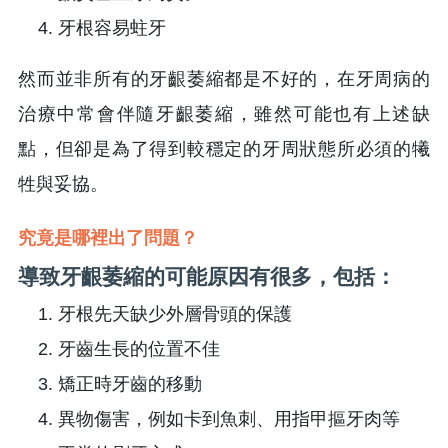
牙根容易蛀牙
然而並非所有的牙齦萎縮都是不好的，在牙周病的
治療中常會伴隨牙齦萎縮，雖然可能也有上述缺
點，但卻是為了得到較穩定的牙周狀態所必須的犧
牲與妥協。
究竟是哪裡出了問題？
導致牙齦萎縮的可能原因有很多，包括：
牙根先天缺少外層骨頭的保護
牙齒生長的位置不佳
矯正時牙齒的移動
異物傷害，例如卡到魚刺、用指甲摳牙肉等