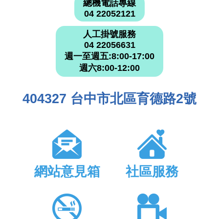
總機電話專線
04 22052121
人工掛號服務
04 22056631
週一至週五:8:00-17:00
週六8:00-12:00
404327 台中市北區育德路2號
網站意見箱
社區服務