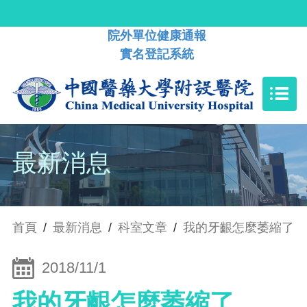
院外單位健康通報
實名登記系統
最新消息
首頁
/
最新消息
/
科室文章
/
我的牙齦怎麼萎縮了
2018/11/1
我的牙齦怎麼萎縮了