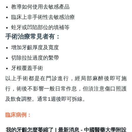
教導如何使用去敏感產品
臨床上非手術性去敏感治療
蛀牙或凹陷部位的填補等
手術治療常見者有：
增加牙齦厚度及寬度
切除拉扯過度的繫帶
牙根覆蓋手術
以上手術都是在門診進行，經局部麻醉後即可施
行，術後不影響一般日常作息，但須注意傷口照護
及飲食調整。通常1週後即可拆線。
臨床病例：