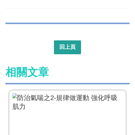
回上頁
相關文章