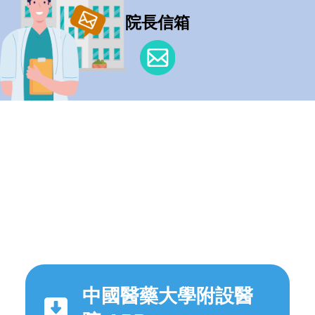
院長信箱
中國醫藥大學附設醫