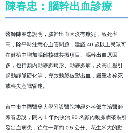
陳春忠：腦幹出血診療
醫師陳春忠說明，腦幹出血因沒有癥兆，致死率
高，除平時注意心血管問題，建議 40 歲以上民眾可
在健檢中增加腦部核磁共振項目。腦幹出血原因
多，包括顱內動靜脈畸形、動靜脈瘤，及高血壓引
起動靜脈硬化等，導致動脈破裂出血，嚴重者猝死
或喪失意識昏迷。
台中市中國醫藥大學附設醫院神經外科部主治醫師
陳春忠說，院內 1 年約收治 80 名顱內動脈瘤破裂引
發出血病患，往往一顆約 0.5 公分、花生米大的動