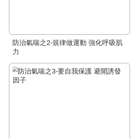
防治氣喘之2-規律做運動 強化呼吸肌
力