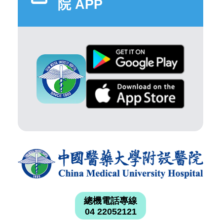
院 APP
總機電話專線
04 22052121