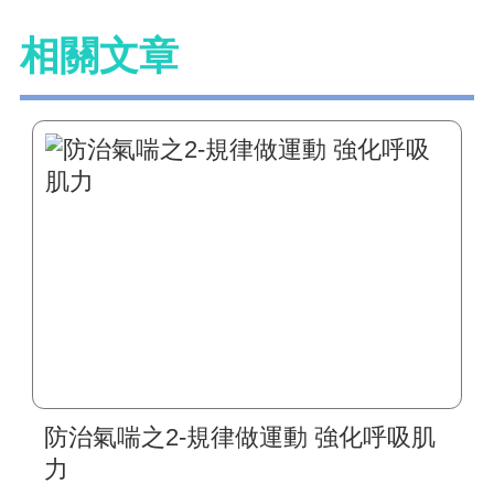
相關文章
防治氣喘之2-規律做運動 強化呼吸肌
力