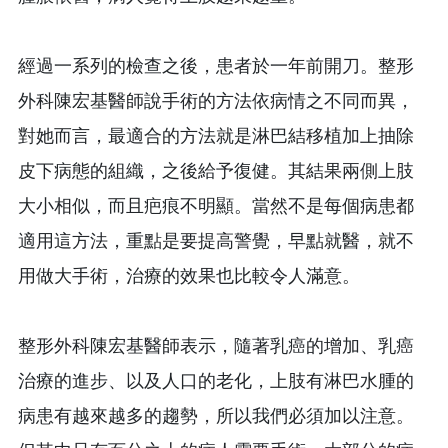
經過一系列的檢查之後，患者於一年前開刀。整形
外科陳宏基醫師說手術的方法依病情之不同而異，
對她而言，最適合的方法就是淋巴結移植加上抽除
皮下病態的組織，之後給予復健。其結果兩側上肢
大小相似，而且疤痕不明顯。當然不是每個病患都
適用這方法，重點是要提高警覺，早點就醫，就不
用做大手術，治療的效果也比較令人滿意。
整形外科陳宏基醫師表示，隨著乳癌的增加、乳癌
治療的進步、以及人口的老化，上肢有淋巴水腫的
病患有越來越多的趨勢，所以我們必須加以注意。