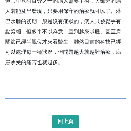
但其中只有百分之十的病人需要手術，大部分的病
人若能及早發現，只要用保守的治療就可以了。淋
巴水腫的初期一般是沒有症狀的，病人只發覺手有
點緊繃，但多半不以為意，直到越來越腫、甚至肩
關節已經半脫位才來看醫生；雖然目前的科技已經
可以處理每一種狀況，但問題越大就越難治療，病
患承受的痛苦也就越多。
.
回上頁