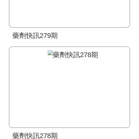
藥劑快訊279期
藥劑快訊278期