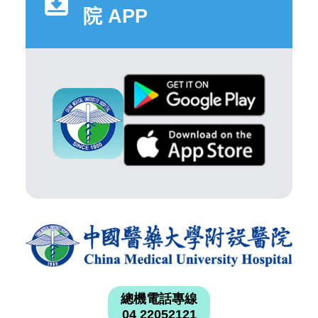
院 APP
總機電話專線
04 22052121