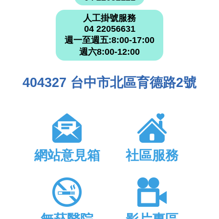
人工掛號服務
04 22056631
週一至週五:8:00-17:00
週六8:00-12:00
404327 台中市北區育德路2號
網站意見箱
社區服務