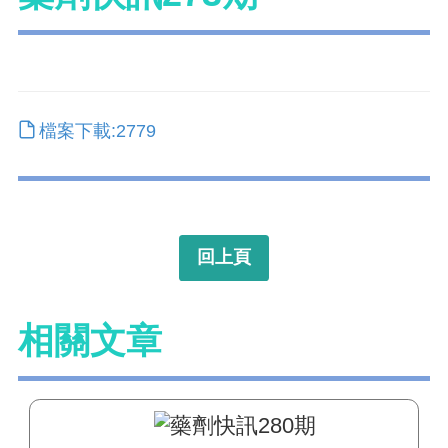
檔案下載:2779
回上頁
相關文章