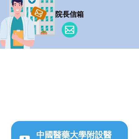
院長信箱
中國醫藥大學附設醫