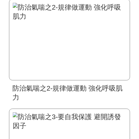
防治氣喘之2-規律做運動 強化呼吸肌
力