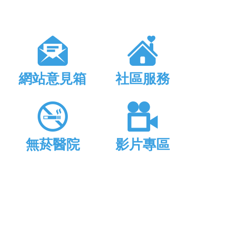
網站意見箱
社區服務
無菸醫院
影片專區