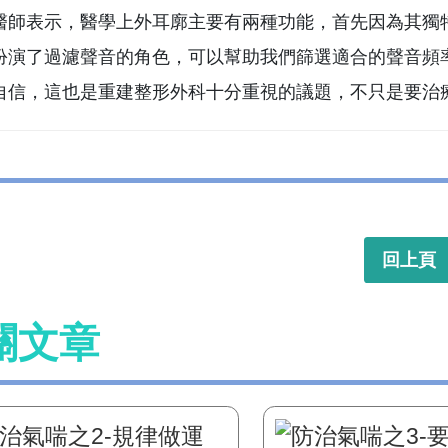
醫師表示，醫學上外耳廓主要有兩種功能，首先因為其獨
扮演了過濾聲音的角色，可以幫助我們篩選適合的聲音頻
自信，這也是重建整形外科十分重視的議題，不只是要治
回上頁
關文章