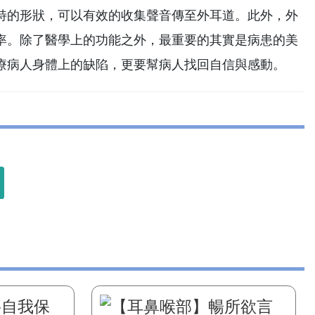
特的形狀，可以有效的收集聲音傳至外耳道。此外，外
率。除了醫學上的功能之外，最重要的其實是病患的美
療病人身體上的缺陷，更要幫病人找回自信與感動。