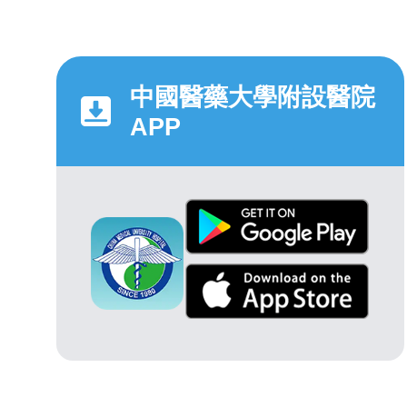
中國醫藥大學附設醫院
APP