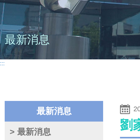
最新消息
:::
2
最新消息
劉
> 最新消息