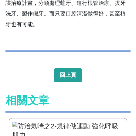
謀治療計畫，分頭處理蛀牙、進行根管治療、拔牙
洗牙、製作假牙。而只要口腔清潔做得好，甚至植
牙也有可能。
回上頁
相關文章