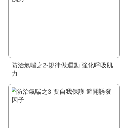
防治氣喘之2-規律做運動 強化呼吸肌
力