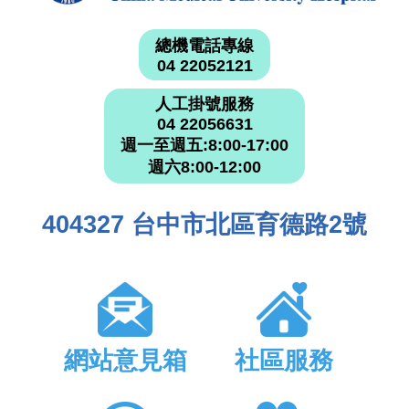
總機電話專線
04 22052121
人工掛號服務
04 22056631
週一至週五:8:00-17:00
週六8:00-12:00
404327 台中市北區育德路2號
網站意見箱
社區服務