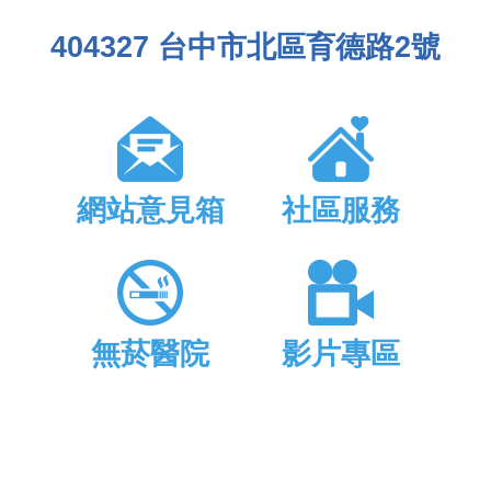
404327 台中市北區育德路2號
網站意見箱
社區服務
無菸醫院
影片專區