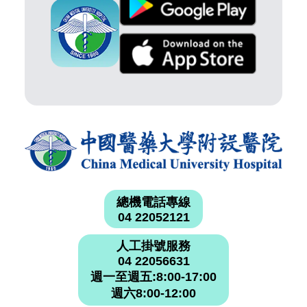
總機電話專線
04 22052121
人工掛號服務
04 22056631
週一至週五:8:00-17:00
週六8:00-12:00