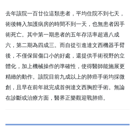
去年該院一百廿位這類患者，平均住院不到七天，
術後轉入加護病房的時間不到一天，也無患者因手
術死亡。其中第一期患者的五年存活率超過八成
六，第二期為四成三。而自從引進達文西機器手臂
後，不僅保留傷口小的好處，還提供手術視野的立
體化，加上機械操作的準確性，使得醫師能施展更
精緻的動作。該院目前九成以上的肺癌手術均採微
創，且早在前年就完成首例達文西胸腔手術。無論
在診斷或治療方面，醫界正樂觀迎戰肺癌。