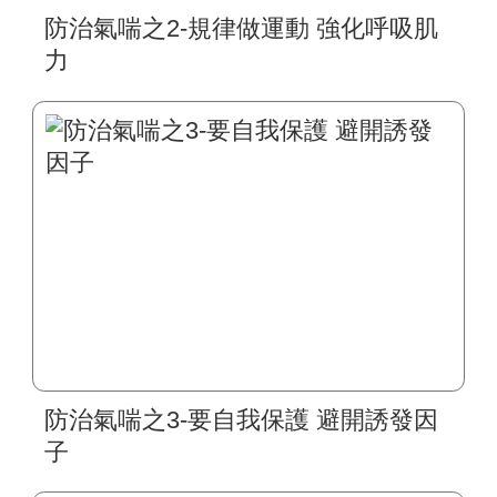
防治氣喘之2-規律做運動 強化呼吸肌
力
防治氣喘之3-要自我保護 避開誘發因
子