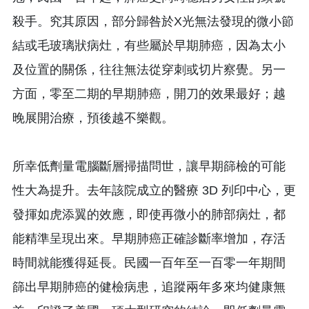
殺手。究其原因，部分歸咎於X光無法發現的微小節
結或毛玻璃狀病灶，有些屬於早期肺癌，因為太小
及位置的關係，往往無法從穿刺或切片察覺。另一
方面，零至二期的早期肺癌，開刀的效果最好；越
晚展開治療，預後越不樂觀。
所幸低劑量電腦斷層掃描問世，讓早期篩檢的可能
性大為提升。去年該院成立的醫療 3D 列印中心，更
發揮如虎添翼的效應，即使再微小的肺部病灶，都
能精準呈現出來。早期肺癌正確診斷率增加，存活
時間就能獲得延長。民國一百年至一百零一年期間
篩出早期肺癌的健檢病患，追蹤兩年多來均健康無