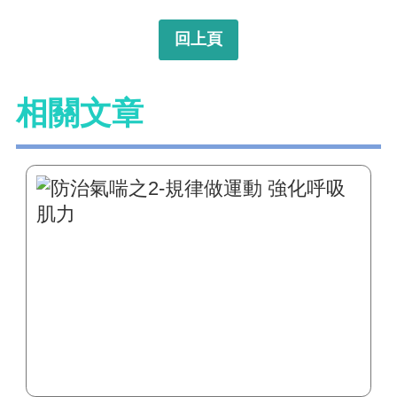
回上頁
相關文章