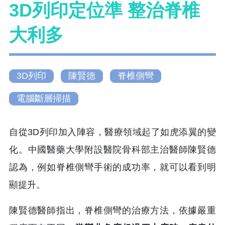
3D列印定位準 整治脊椎
大利多
3D列印
陳賢德
脊椎側彎
電腦斷層掃描
自從3D列印加入陣容，醫療領域起了如虎添翼的變
化。中國醫藥大學附設醫院骨科部主治醫師陳賢德
認為，例如脊椎側彎手術的成功率，就可以看到明
顯提升。
陳賢德醫師指出，脊椎側彎的治療方法，依據嚴重