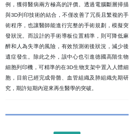
例，獲得醫病兩方極高的評價。透過電腦斷層掃描
與3D列印技術的結合，不僅改善了冗長且繁複的手
術程序，也讓醫師能進行完整的手術規劃，模擬突
發狀況。而設計的手術導板位置精準，則可降低麻
醉和人為失準的風險，有效預測術後狀況，減少後
遺症發生。除此之外，該中心也引進德國高階生物
細胞列印機，可精準的在3D生物支架中置入人體細
胞，目前已經完成骨骼、血管組織及肺組織先期研
究，期許短期內迎來再生醫學的突破。