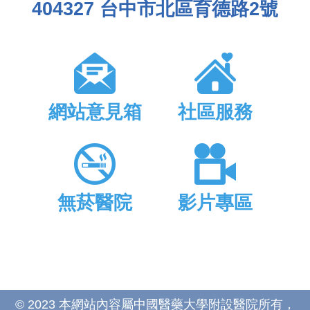
404327 台中市北區育德路2號
網站意見箱
社區服務
無菸醫院
影片專區
© 2023 本網站內容屬中國醫藥大學附設醫院所有，