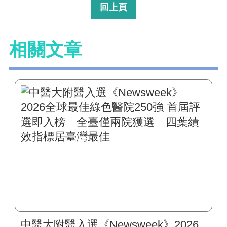
回上頁
相關文章
中醫大附醫入選《Newsweek》2026