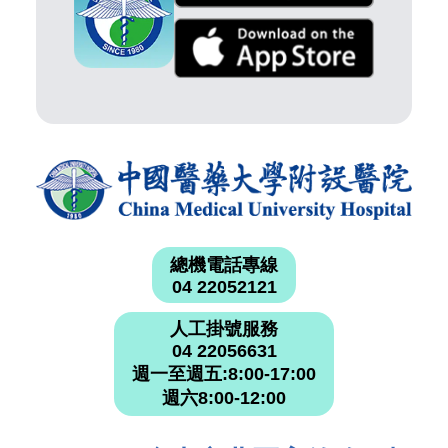
總機電話專線
04 22052121
人工掛號服務
04 22056631
週一至週五:8:00-17:00
週六8:00-12:00