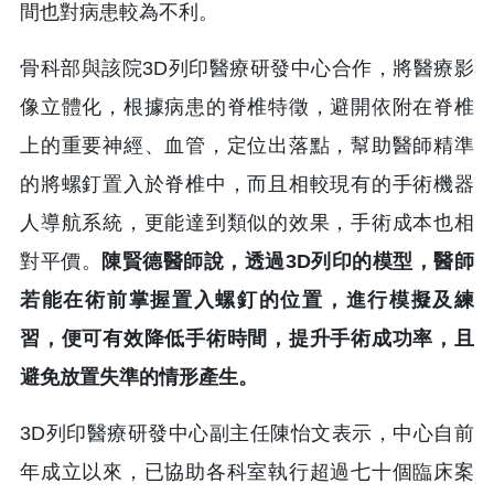
間也對病患較為不利。
骨科部與該院3D列印醫療研發中心合作，將醫療影
像立體化，根據病患的脊椎特徵，避開依附在脊椎
上的重要神經、血管，定位出落點，幫助醫師精準
的將螺釘置入於脊椎中，而且相較現有的手術機器
人導航系統，更能達到類似的效果，手術成本也相
對平價。
陳賢德醫師說，透過3D列印的模型，醫師
若能在術前掌握置入螺釘的位置，進行模擬及練
習，便可有效降低手術時間，提升手術成功率，且
避免放置失準的情形產生。
3D列印醫療研發中心副主任陳怡文表示，中心自前
年成立以來，已協助各科室執行超過七十個臨床案