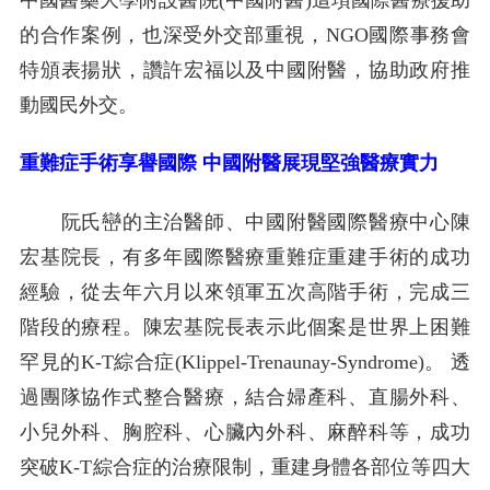
的合作案例，也深受外交部重視，NGO國際事務會
特頒表揚狀，讚許宏福以及中國附醫，協助政府推
動國民外交。
重難症手術享譽國際 中國附醫展現堅強醫療實力
阮氏巒的主治醫師、中國附醫國際醫療中心陳
宏基院長，有多年國際醫療重難症重建手術的成功
經驗，從去年六月以來領軍五次高階手術，完成三
階段的療程。陳宏基院長表示此個案是世界上困難
罕見的K-T綜合症(Klippel-Trenaunay-Syndrome)。 透
過團隊協作式整合醫療，結合婦產科、直腸外科、
小兒外科、胸腔科、心臟內外科、麻醉科等，成功
突破K-T綜合症的治療限制，重建身體各部位等四大