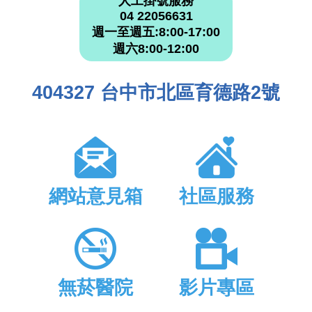
人工掛號服務
04 22056631
週一至週五:8:00-17:00
週六8:00-12:00
404327 台中市北區育德路2號
網站意見箱
社區服務
無菸醫院
影片專區