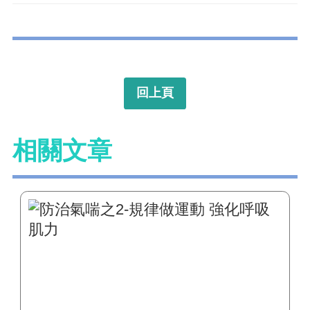
回上頁
相關文章