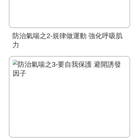
防治氣喘之2-規律做運動 強化呼吸肌
力