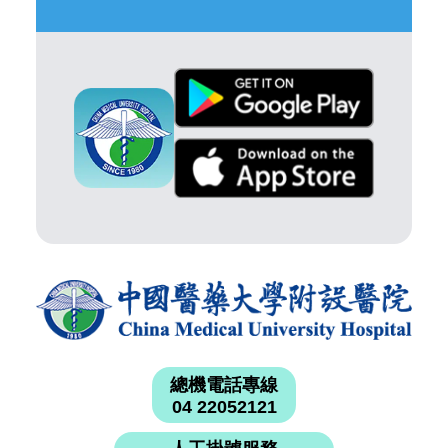
總機電話專線
04 22052121