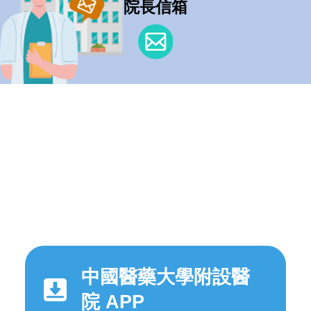
院長信箱
中國醫藥大學附設醫
院 APP