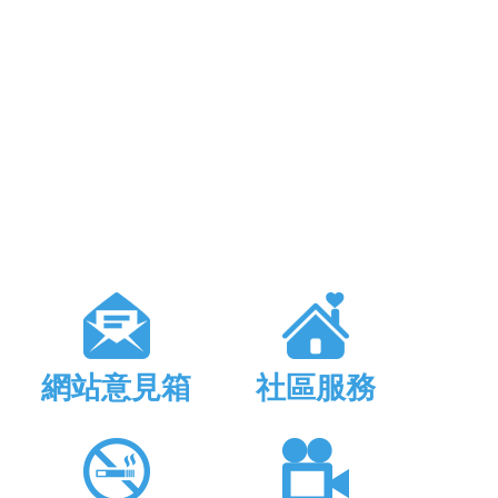
網站意見箱
社區服務