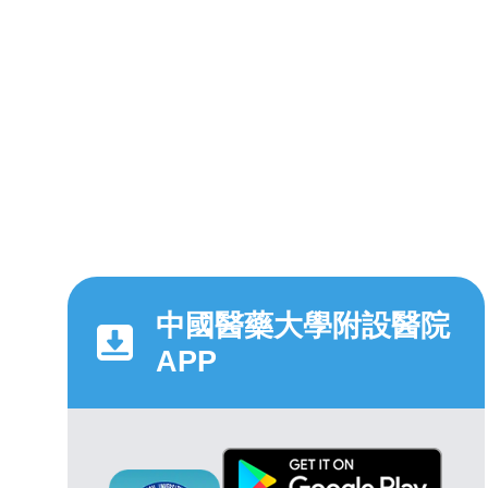
中國醫藥大學附設醫院
APP