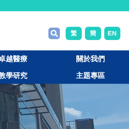
繁
簡
EN
卓越醫療
關於我們
教學研究
主題專區