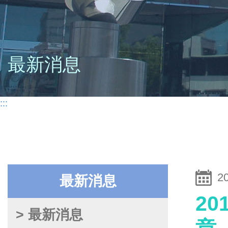
最新消息
:::
2
最新消息
2
> 最新消息