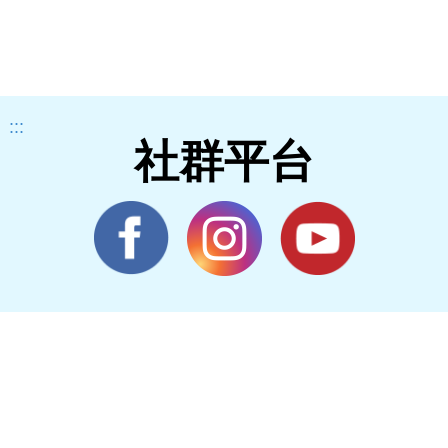
:::
社群平台