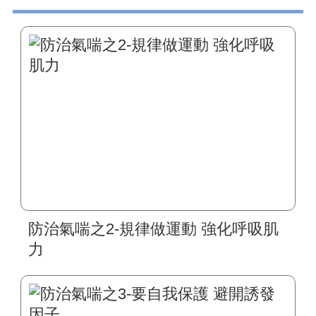
防治氣喘之2-規律做運動 強化呼吸肌
力