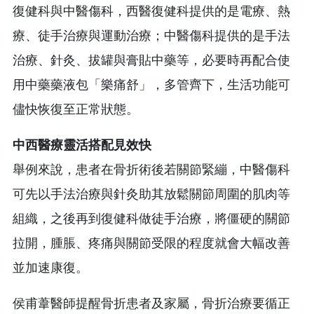
復健科與中醫傷科，西醫復健科提供的是電療、熱
療、徒手治療與運動治療；中醫傷科提供的是手法
治療、針灸、拔罐與膏貼中藥等，必要時再配合使
用中藥藥液包「樂痛舒」，多管齊下，生活功能可
儘快恢復至正常狀態。
中西醫療靈活搭配見效快
舉例來說，患者在骨折術後若關節緊繃，中醫傷科
可先以手法治療與針灸助其放鬆關節周圍的肌肉等
組織，之後再到復健科做徒手治療，將僵硬的關節
拉開，腫脹、疼痛與關節受限的程度就會大幅改善
並加速康復。
侯甫葦醫師提醒骨折患者及家屬，骨折治療要循正