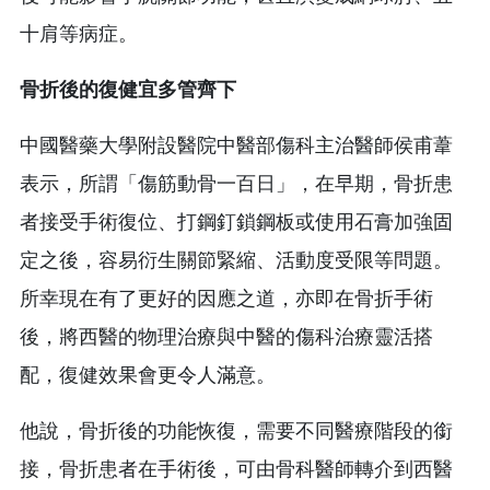
十肩等病症。
骨折後的復健宜多管齊下
中國醫藥大學附設醫院中醫部傷科主治醫師侯甫葦
表示，所謂「傷筋動骨一百日」，在早期，骨折患
者接受手術復位、打鋼釘鎖鋼板或使用石膏加強固
定之後，容易衍生關節緊縮、活動度受限等問題。
所幸現在有了更好的因應之道，亦即在骨折手術
後，將西醫的物理治療與中醫的傷科治療靈活搭
配，復健效果會更令人滿意。
他說，骨折後的功能恢復，需要不同醫療階段的銜
接，骨折患者在手術後，可由骨科醫師轉介到西醫