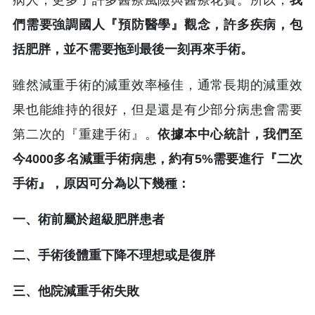
們需要強調國人『預防醫學』觀念，許多疾病，包
括肥胖，並不需要拖到最後一刻再來手術。
雖然減重手術的減重效率極佳，通常長期的減重效
果也能維持的很好，但是還是有少部分病患會需要
第二次的『重建手術』。
依據本中心統計，我們至
今4000多名減重手術病患，約有5%需要進行『二次
手術』，原因可分為以下幾種：
一、術前屬於超級肥胖患者
二、手術後體重下降不理想或是復胖
三、他院減重手術失敗