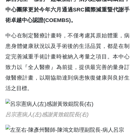
中心團隊更於今年六月通過SRC國際減重暨代謝手
術卓越中心認證(COEMBS)。
中心在制定醫療計畫時，不僅考慮其原始體重，病
患身體健康狀況以及手術後的生活品質，都是在制
定完善減重手術計畫時被納入考量之項目。本中心
致力以『全人醫療』為前提，提供最完善的量身訂
做醫療計畫，以期協助達到病患恢復健康與良好生
活之目標。
呂宗憲病人(左)感謝黃致錕院長(右)