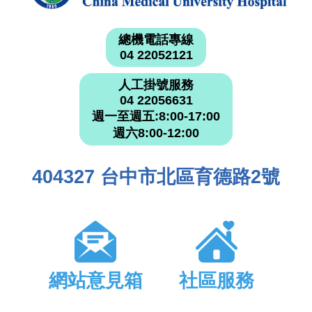
總機電話專線
04 22052121
人工掛號服務
04 22056631
週一至週五:8:00-17:00
週六8:00-12:00
404327 台中市北區育德路2號
網站意見箱
社區服務