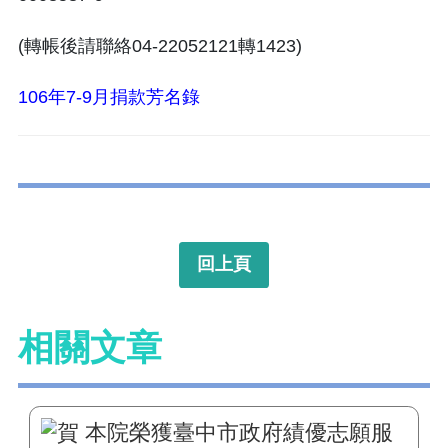
(轉帳後請聯絡04-22052121轉1423)
106年7-9月捐款芳名錄
回上頁
相關文章