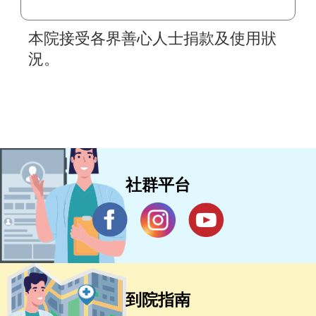
本院接受各界善心人士捐款及使用狀
況。
社群平台
到院指南