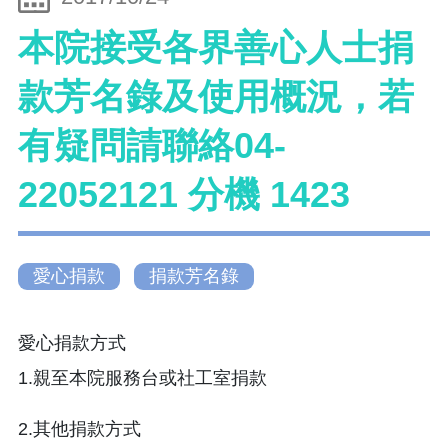
本院接受各界善心人士捐
款芳名錄及使用概況，若
有疑問請聯絡04-
22052121 分機 1423
愛心捐款
捐款芳名錄
愛心捐款方式
1.親至本院服務台或社工室捐款
2.其他捐款方式