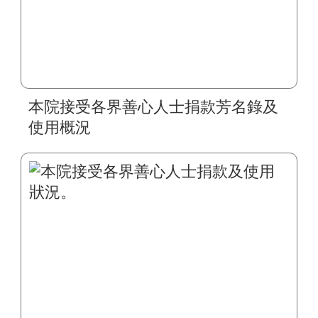
本院接受各界善心人士捐款芳名錄及
使用概況