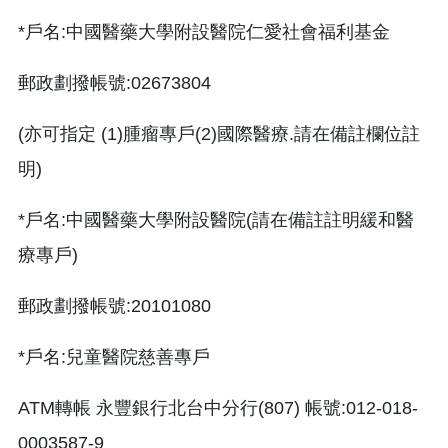
*戶名:中國醫藥大學附設醫院仁愛社會福利基金
郵政劃撥帳號:02673804
(亦可指定 (1)腫瘤專戶(2)國際醫療.請在備註欄位註
明)
*戶名:中國醫藥大學附設醫院(請在備註註明緩和醫
療專戶)
郵政劃撥帳號:20101080
*戶名:兒童醫院慈善專戶
ATM轉帳 永豐銀行北台中分行(807) 帳號:012-018-
0003587-9