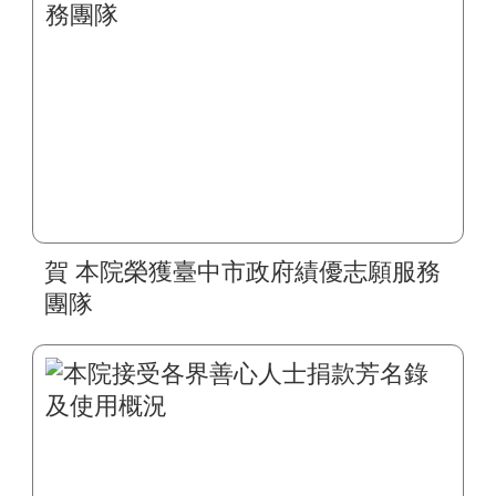
賀 本院榮獲臺中市政府績優志願服務
團隊