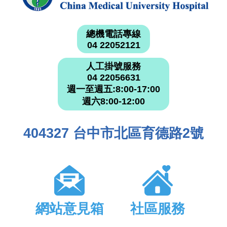
總機電話專線
04 22052121
人工掛號服務
04 22056631
週一至週五:8:00-17:00
週六8:00-12:00
404327 台中市北區育德路2號
網站意見箱
社區服務